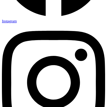
Instagram