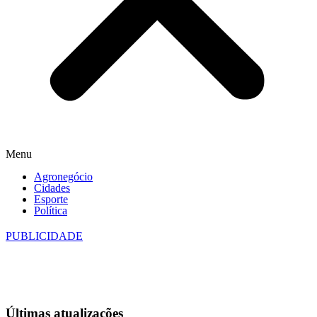
Menu
Agronegócio
Cidades
Esporte
Política
PUBLICIDADE
Últimas
atualizações