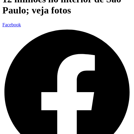
Paulo; veja fotos
Facebook