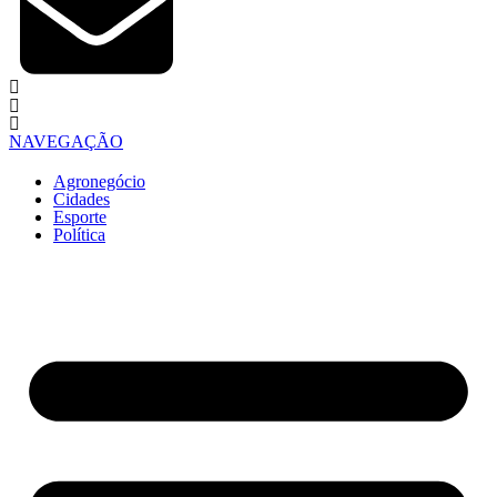
NAVEGAÇÃO
Agronegócio
Cidades
Esporte
Política