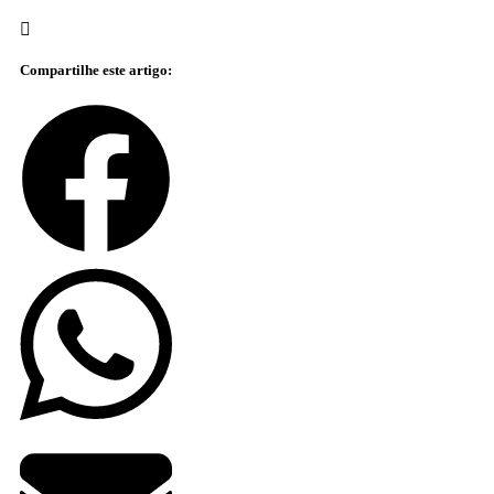
Compartilhe este artigo: