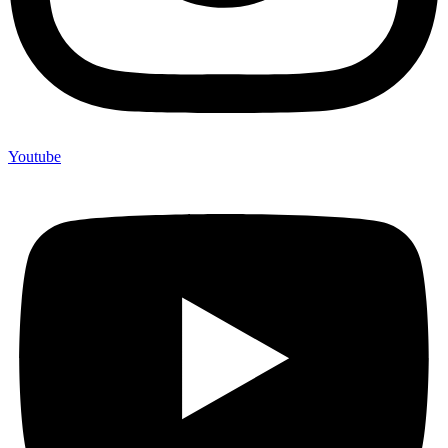
Youtube