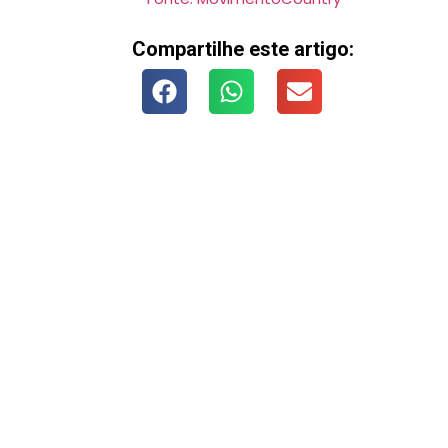
Compartilhe este artigo: