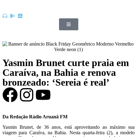
Yasmin Brunet curte praia em
Caraíva, na Bahia e renova
bronzeado: ‘Sereia é real’
Da Redação Rádio Aruanã FM
Yasmin Brunet, de 36 anos, está aproveitando ao máximo sua
viagem para Caraíva, na Bahia. Nesta quarta-feira (2), a modelo