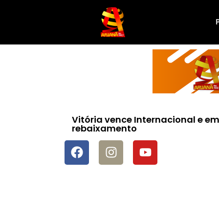
Vitória vence Internacional e e
rebaixamento