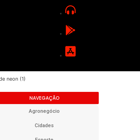
NAVEGAÇÃO
Agronegócio
Cidades
Esporte