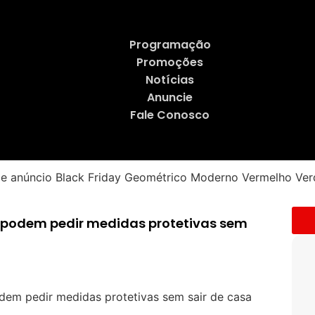
Programação
Promoções
Notícias
Anuncie
Fale Conosco
a podem pedir medidas protetivas sem