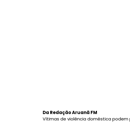
Da Redação Aruanã FM
Vítimas de violência doméstica podem 