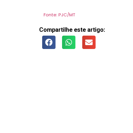
Fonte: PJC/MT
Compartilhe este artigo: