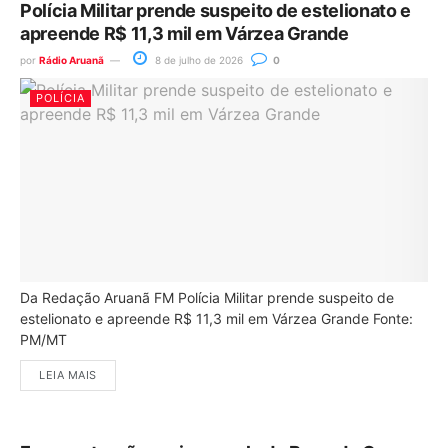
Polícia Militar prende suspeito de estelionato e
apreende R$ 11,3 mil em Várzea Grande
por
Rádio Aruanã
8 de julho de 2026
0
POLÍCIA
Da Redação Aruanã FM Polícia Militar prende suspeito de
estelionato e apreende R$ 11,3 mil em Várzea Grande Fonte:
PM/MT
LEIA MAIS