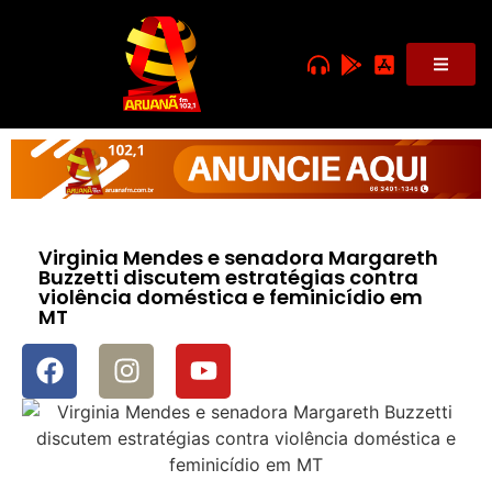
Virginia Mendes e senadora Margareth
Buzzetti discutem estratégias contra
violência doméstica e feminicídio em
MT