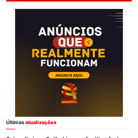
Últimas
atualizações