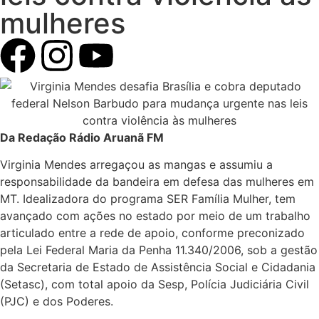
mulheres
Da Redação Rádio Aruanã FM
Virginia Mendes arregaçou as mangas e assumiu a
responsabilidade da bandeira em defesa das mulheres em
MT. Idealizadora do programa SER Família Mulher, tem
avançado com ações no estado por meio de um trabalho
articulado entre a rede de apoio, conforme preconizado
pela Lei Federal Maria da Penha 11.340/2006, sob a gestão
da Secretaria de Estado de Assistência Social e Cidadania
(Setasc), com total apoio da Sesp, Polícia Judiciária Civil
(PJC) e dos Poderes.