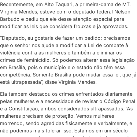
Recentemente, em Alto Taquari, a primeira-dama de MT,
Virginia Mendes, esteve com o deputado federal Nelson
Barbudo e pediu que ele desse atenção especial para
modificar as leis que considera frouxas e já aprovadas.
“Deputado, eu gostaria de fazer um pedido: precisamos
que o senhor nos ajude a modificar a Lei de combate à
violência contra as mulheres e também a eliminar os
crimes de feminicídio. Só podemos alterar essa legislação
em Brasília, pois o município e o estado não têm essa
competência. Somente Brasília pode mudar essa lei, que já
está ultrapassada”, disse Virginia Mendes.
Ela também destacou os crimes enfrentados diariamente
pelas mulheres e a necessidade de revisar o Código Penal
e a Constituição, ambos considerados ultrapassados. “As
mulheres precisam de proteção. Vemos mulheres
morrendo, sendo agredidas fisicamente e verbalmente, e
não podemos mais tolerar isso. Estamos em um século