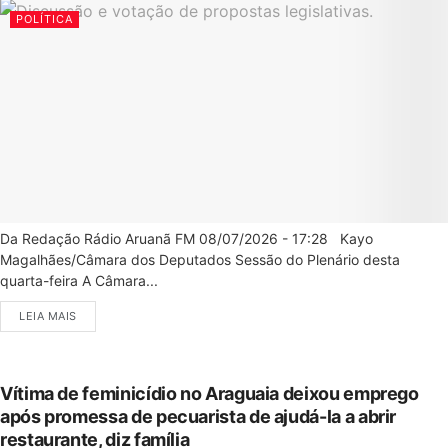
POLÍTICA
Da Redação Rádio Aruanã FM 08/07/2026 - 17:28 Kayo
Magalhães/Câmara dos Deputados Sessão do Plenário desta
quarta-feira A Câmara...
LEIA MAIS
Vítima de feminicídio no Araguaia deixou emprego
após promessa de pecuarista de ajudá-la a abrir
restaurante, diz família