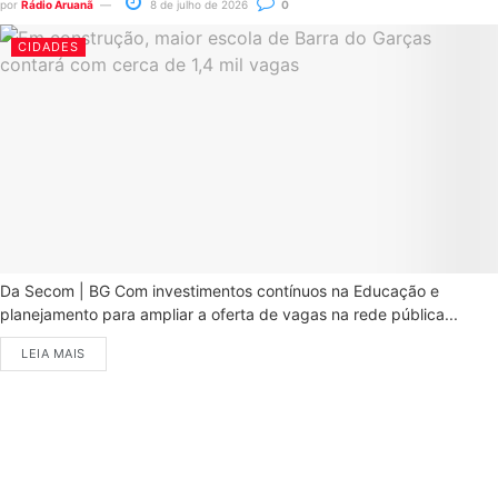
por
Rádio Aruanã
8 de julho de 2026
0
CIDADES
Da Secom | BG Com investimentos contínuos na Educação e
planejamento para ampliar a oferta de vagas na rede pública...
LEIA MAIS