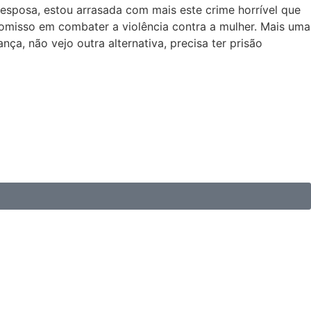
 esposa, estou arrasada com mais este crime horrível que
romisso em combater a violência contra a mulher. Mais uma
ça, não vejo outra alternativa, precisa ter prisão