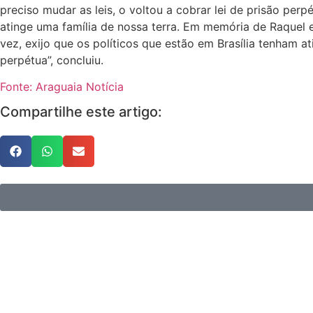
preciso mudar as leis, o voltou a cobrar lei de prisão pe
atinge uma família de nossa terra. Em memória de Raquel 
vez, exijo que os políticos que estão em Brasília tenham at
perpétua”, concluiu.
Fonte: Araguaia Notícia
Compartilhe este artigo: