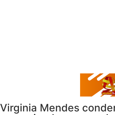
Virginia Mendes conden