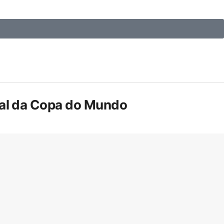
inal da Copa do Mundo