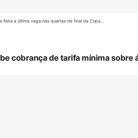
feira a última vaga nas quartas de final da Copa...
íbe cobrança de tarifa mínima sobre