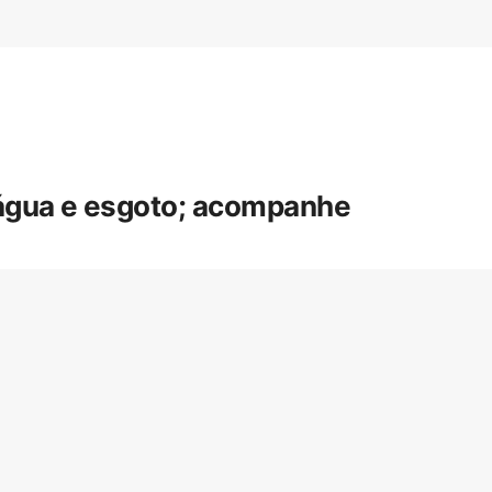
 água e esgoto; acompanhe