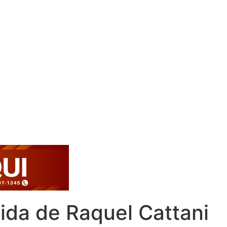
ida de Raquel Cattani