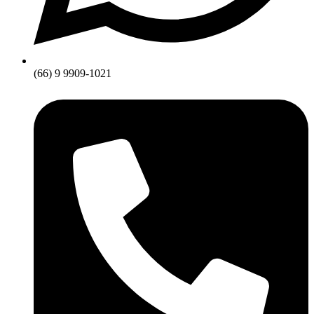
(66) 9 9909-1021