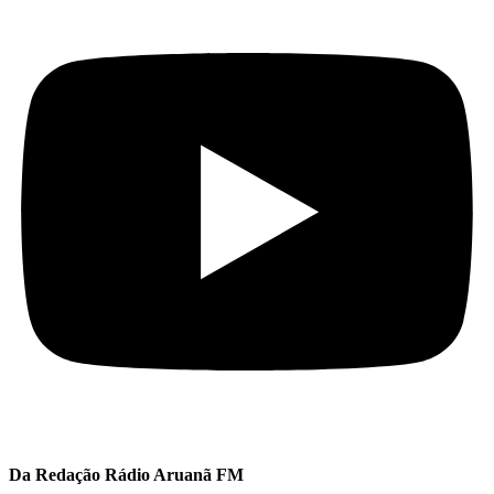
Da Redação Rádio Aruanã FM