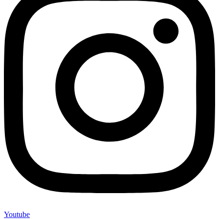
Youtube