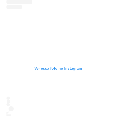
Ver essa foto no Instagram