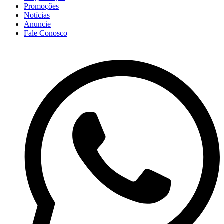
Promoções
Notícias
Anuncie
Fale Conosco