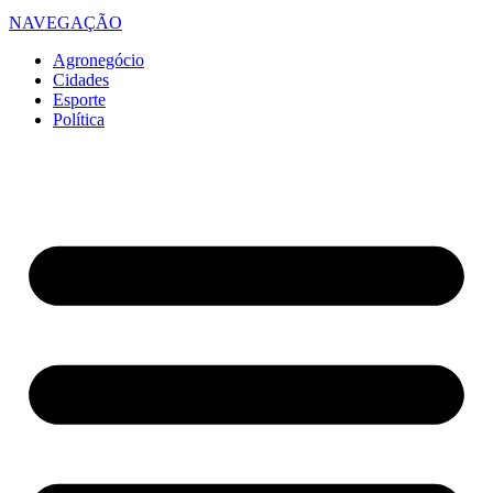
NAVEGAÇÃO
Agronegócio
Cidades
Esporte
Política