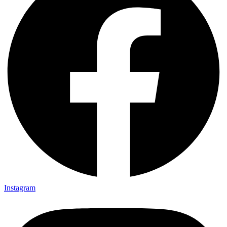
Instagram