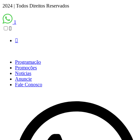
2024 | Todos Direitos Reservados
1
Programação
Promoções
Noticias
Anuncie
Fale Conosco