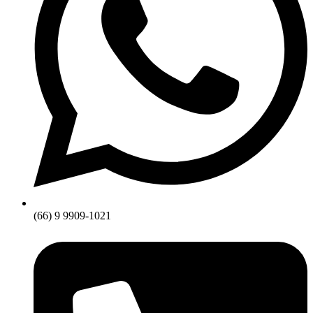
(66) 9 9909-1021