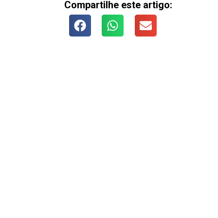
Compartilhe este artigo: