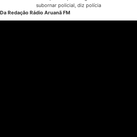
Da Redação Rádio Aruanã FM