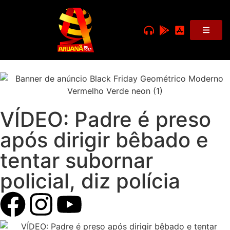
VÍDEO: Padre é preso
após dirigir bêbado e
tentar subornar
policial, diz polícia