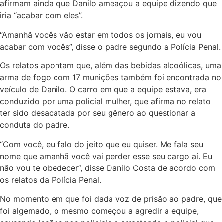
afirmam ainda que Danilo ameaçou a equipe dizendo que
iria “acabar com eles”.
“Amanhã vocês vão estar em todos os jornais, eu vou
acabar com vocês”, disse o padre segundo a Polícia Penal.
Os relatos apontam que, além das bebidas alcoólicas, uma
arma de fogo com 17 munições também foi encontrada no
veículo de Danilo. O carro em que a equipe estava, era
conduzido por uma policial mulher, que afirma no relato
ter sido desacatada por seu gênero ao questionar a
conduta do padre.
“Com você, eu falo do jeito que eu quiser. Me fala seu
nome que amanhã você vai perder esse seu cargo aí. Eu
não vou te obedecer”, disse Danilo Costa de acordo com
os relatos da Polícia Penal.
No momento em que foi dada voz de prisão ao padre, que
foi algemado, o mesmo começou a agredir a equipe,