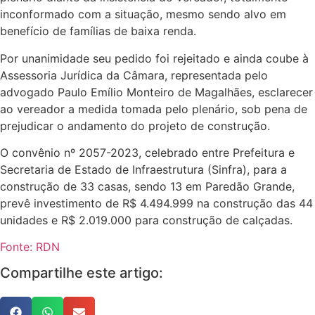
inconformado com a situação, mesmo sendo alvo em
benefício de famílias de baixa renda.
Por unanimidade seu pedido foi rejeitado e ainda coube à
Assessoria Jurídica da Câmara, representada pelo
advogado Paulo Emílio Monteiro de Magalhães, esclarecer
ao vereador a medida tomada pelo plenário, sob pena de
prejudicar o andamento do projeto de construção.
O convênio nº 2057-2023, celebrado entre Prefeitura e
Secretaria de Estado de Infraestrutura (Sinfra), para a
construção de 33 casas, sendo 13 em Paredão Grande,
prevê investimento de R$ 4.494.999 na construção das 44
unidades e R$ 2.019.000 para construção de calçadas.
Fonte: RDN
Compartilhe este artigo: