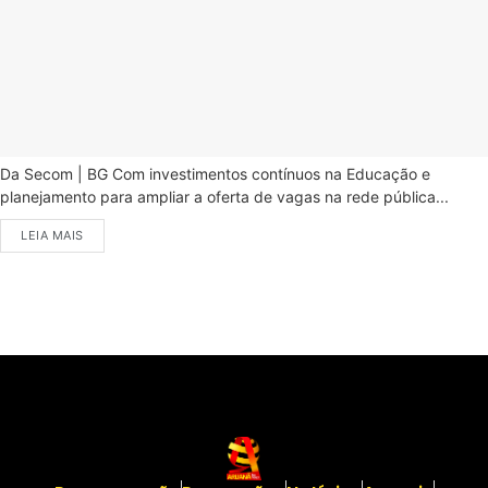
Da Secom | BG Com investimentos contínuos na Educação e
planejamento para ampliar a oferta de vagas na rede pública...
LEIA MAIS