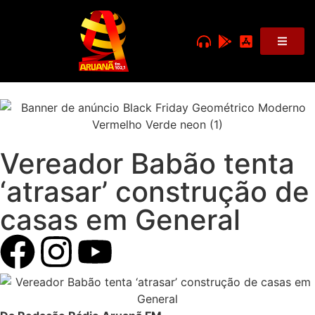
Vereador Babão tenta
‘atrasar’ construção de
casas em General