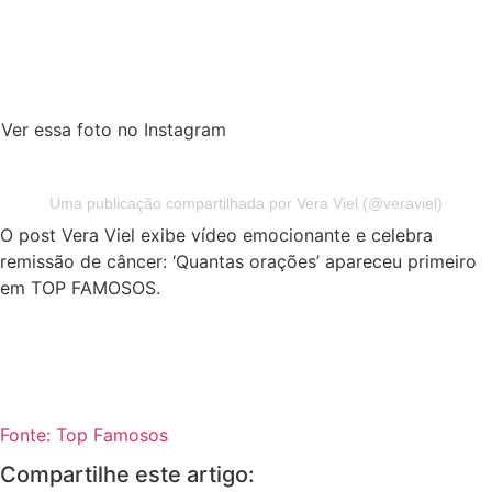
Ver essa foto no Instagram
Uma publicação compartilhada por Vera Viel (@veraviel)
O post Vera Viel exibe vídeo emocionante e celebra
remissão de câncer: ‘Quantas orações’ apareceu primeiro
em TOP FAMOSOS.
Fonte: Top Famosos
Compartilhe este artigo: