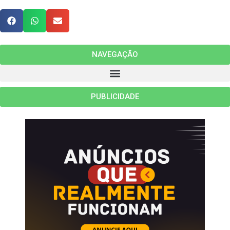
NAVEGAÇÃO
PUBLICIDADE