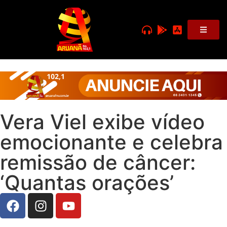
Vera Viel exibe vídeo
emocionante e celebra
remissão de câncer:
‘Quantas orações’