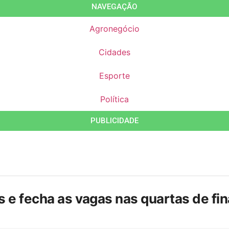
NAVEGAÇÃO
Agronegócio
Cidades
Esporte
Política
PUBLICIDADE
is e fecha as vagas nas quartas de f