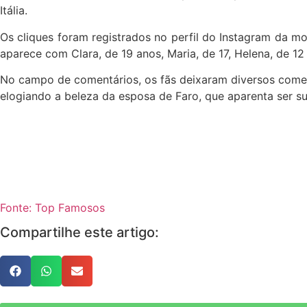
Itália.
Os cliques foram registrados no perfil do Instagram da m
aparece com Clara, de 19 anos, Maria, de 17, Helena, de 1
No campo de comentários, os fãs deixaram diversos comentá
elogiando a beleza da esposa de Faro, que aparenta ser s
Fonte: Top Famosos
Compartilhe este artigo: