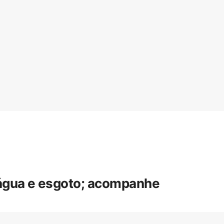
 água e esgoto; acompanhe