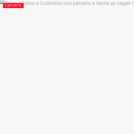
ESPORTE