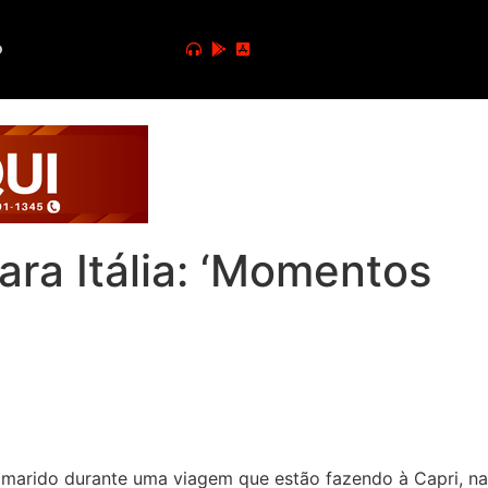
o
ara Itália: ‘Momentos
o marido durante uma viagem que estão fazendo à Capri, na