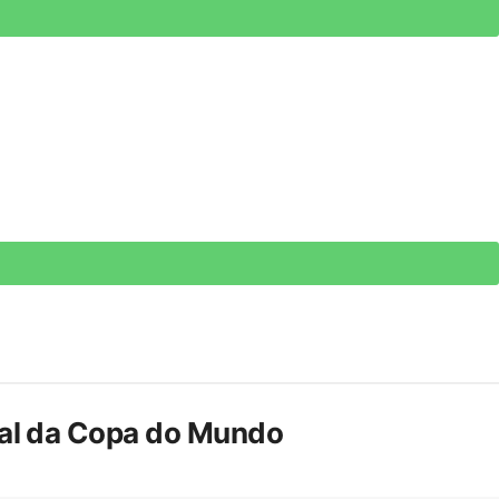
inal da Copa do Mundo