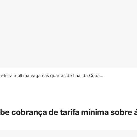
feira a última vaga nas quartas de final da Copa...
íbe cobrança de tarifa mínima sobre