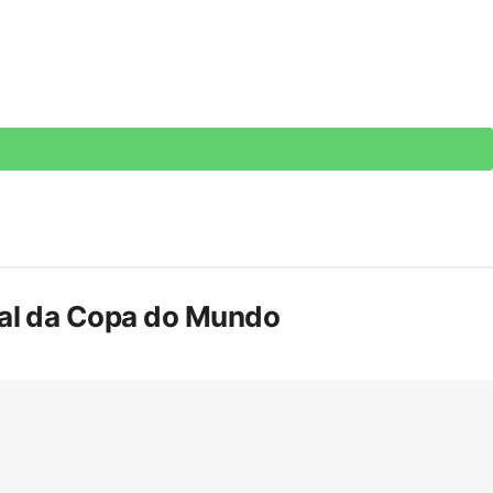
inal da Copa do Mundo