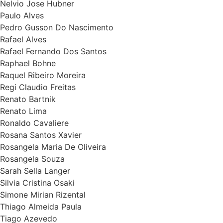
Nelvio Jose Hubner
Paulo Alves
Pedro Gusson Do Nascimento
Rafael Alves
Rafael Fernando Dos Santos
Raphael Bohne
Raquel Ribeiro Moreira
Regi Claudio Freitas
Renato Bartnik
Renato Lima
Ronaldo Cavaliere
Rosana Santos Xavier
Rosangela Maria De Oliveira
Rosangela Souza
Sarah Sella Langer
Silvia Cristina Osaki
Simone Mirian Rizental
Thiago Almeida Paula
Tiago Azevedo