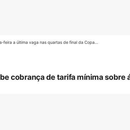
feira a última vaga nas quartas de final da Copa...
íbe cobrança de tarifa mínima sobre