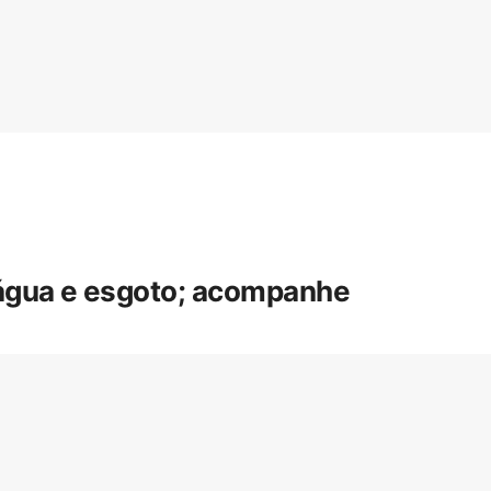
 água e esgoto; acompanhe