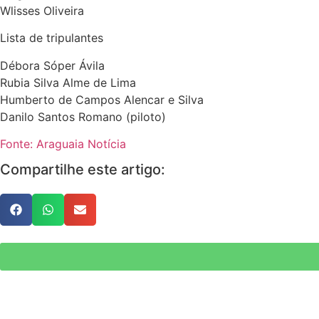
Wlisses Oliveira
Lista de tripulantes
Débora Sóper Ávila
Rubia Silva Alme de Lima
Humberto de Campos Alencar e Silva
Danilo Santos Romano (piloto)
Fonte: Araguaia Notícia
Compartilhe este artigo: