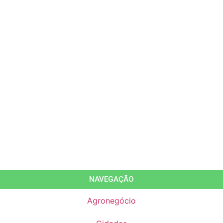
NAVEGAÇÃO
Agronegócio