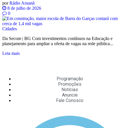
por
Rádio Aruanã
8 de julho de 2026
0
Cidades
Da Secom | BG Com investimentos contínuos na Educação e
planejamento para ampliar a oferta de vagas na rede pública...
Leia mais
Programação
Promoções
Notícias
Anuncie
Fale Conosco