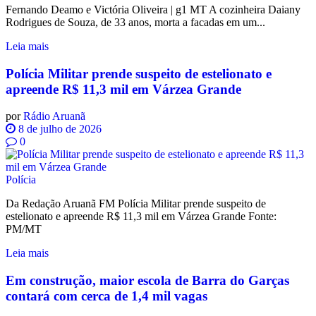
Fernando Deamo e Victória Oliveira | g1 MT A cozinheira Daiany
Rodrigues de Souza, de 33 anos, morta a facadas em um...
Leia mais
Polícia Militar prende suspeito de estelionato e
apreende R$ 11,3 mil em Várzea Grande
por
Rádio Aruanã
8 de julho de 2026
0
Polícia
Da Redação Aruanã FM Polícia Militar prende suspeito de
estelionato e apreende R$ 11,3 mil em Várzea Grande Fonte:
PM/MT
Leia mais
Em construção, maior escola de Barra do Garças
contará com cerca de 1,4 mil vagas