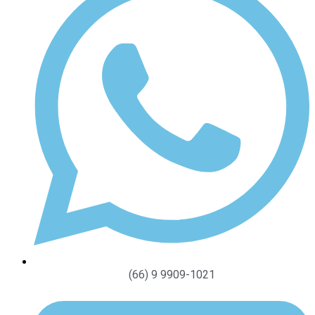
(66) 9 9909-1021