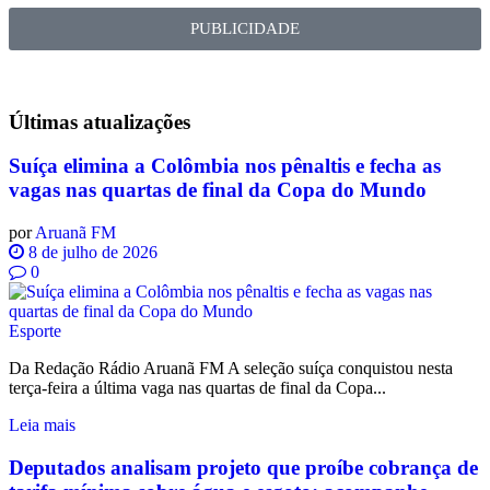
PUBLICIDADE
Últimas
atualizações
Suíça elimina a Colômbia nos pênaltis e fecha as
vagas nas quartas de final da Copa do Mundo
por
Aruanã FM
8 de julho de 2026
0
Esporte
Da Redação Rádio Aruanã FM A seleção suíça conquistou nesta
terça-feira a última vaga nas quartas de final da Copa...
Leia mais
Deputados analisam projeto que proíbe cobrança de