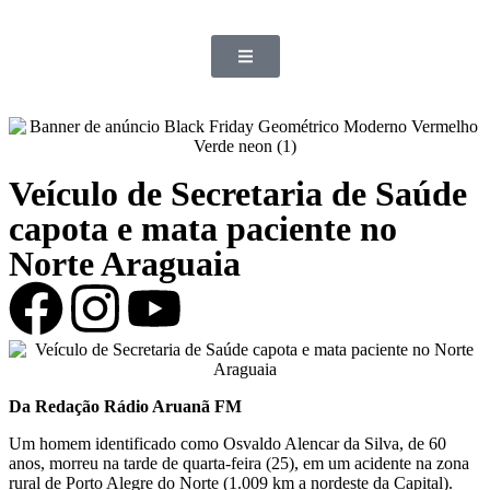
Veículo de Secretaria de Saúde
capota e mata paciente no
Norte Araguaia
Da Redação Rádio Aruanã FM
Um homem identificado como Osvaldo Alencar da Silva, de 60
anos, morreu na tarde de quarta-feira (25), em um acidente na zona
rural de Porto Alegre do Norte (1.009 km a nordeste da Capital).