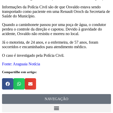
Informações da Polícia Civil são de que Osvaldo estava sendo
transportado como paciente em uma Renault Oroch da Secretaria de
Saúde do Município.
Quando a caminhonete passou por uma poça de água, o condutor
perdeu o controle da direção e capotou. Devido à gravidade do
acidente, Osvaldo não resistiu e morreu no local.
Já o motorista, de 24 anos, e a enfermeira, de 57 anos, foram
socorridos e encaminhados para atendimento médico.
O caso é investigado pela Polícia Civil.
Fonte: Araguaia Notícia
Compartilhe este artigo:
NAVEGAÇÃO