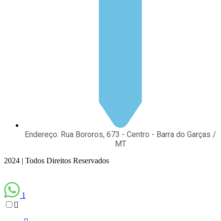
Endereço: Rua Bororos, 673 - Centro - Barra do Garças /
MT
2024 | Todos Direitos Reservados
1