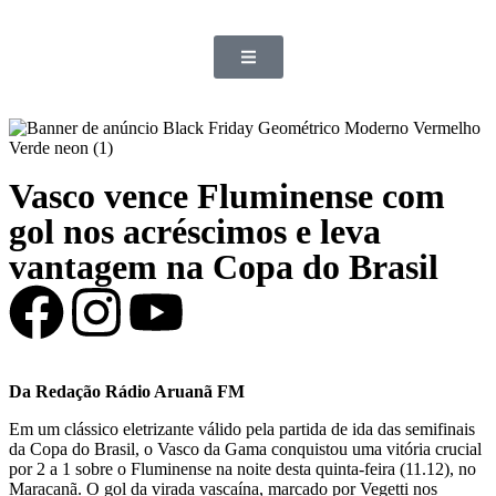
Vasco vence Fluminense com
gol nos acréscimos e leva
vantagem na Copa do Brasil
Da Redação Rádio Aruanã FM
Em um clássico eletrizante válido pela partida de ida das semifinais
da Copa do Brasil, o Vasco da Gama conquistou uma vitória crucial
por 2 a 1 sobre o Fluminense na noite desta quinta-feira (11.12), no
Maracanã. O gol da virada vascaína, marcado por Vegetti nos