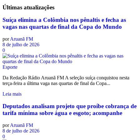
Últimas
atualizações
Suíça elimina a Colômbia nos pênaltis e fecha as
vagas nas quartas de final da Copa do Mundo
por
Aruanã FM
8 de julho de 2026
0
Esporte
Da Redação Rádio Aruanã FM A seleção suíça conquistou nesta
terça-feira a última vaga nas quartas de final da Copa...
Leia mais
Deputados analisam projeto que proíbe cobrança de
tarifa mínima sobre água e esgoto; acompanhe
por
Aruanã FM
8 de julho de 2026
0