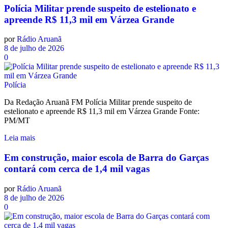
Polícia Militar prende suspeito de estelionato e
apreende R$ 11,3 mil em Várzea Grande
por
Rádio Aruanã
8 de julho de 2026
0
Polícia
Da Redação Aruanã FM Polícia Militar prende suspeito de
estelionato e apreende R$ 11,3 mil em Várzea Grande Fonte:
PM/MT
Leia mais
Em construção, maior escola de Barra do Garças
contará com cerca de 1,4 mil vagas
por
Rádio Aruanã
8 de julho de 2026
0