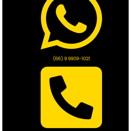
(66) 9 9909-1021