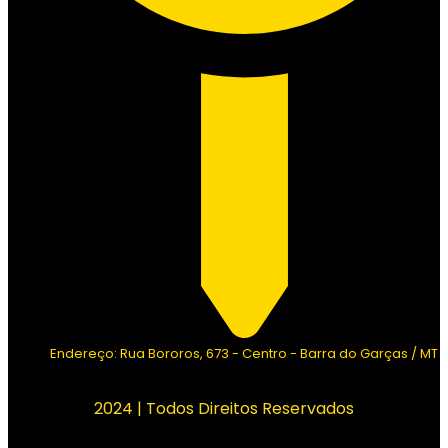
Endereço: Rua Bororos, 673 - Centro - Barra do Garças / MT
2024 | Todos Direitos Reservados