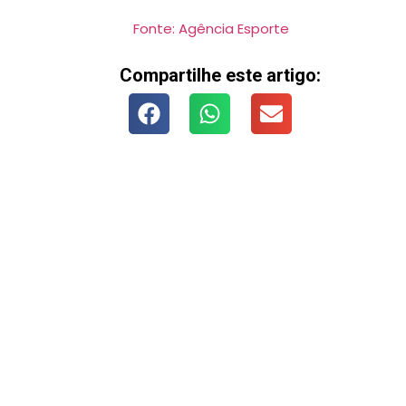
Fonte: Agência Esporte
Compartilhe este artigo: