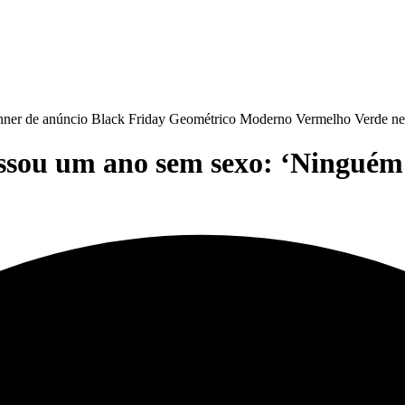
ssou um ano sem sexo: ‘Ninguém 