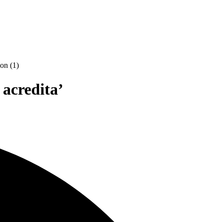
acredita’