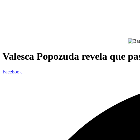
Valesca Popozuda revela que pa
Facebook