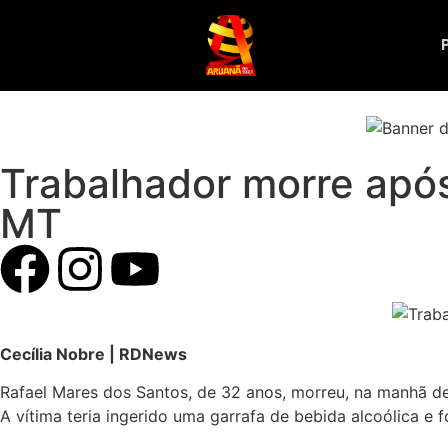
Trabalhador morre após
MT
Cecília Nobre | RDNews
Rafael Mares dos Santos, de 32 anos, morreu, na manhã des
A vítima teria ingerido uma garrafa de bebida alcoólica e f