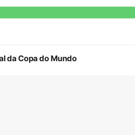
inal da Copa do Mundo