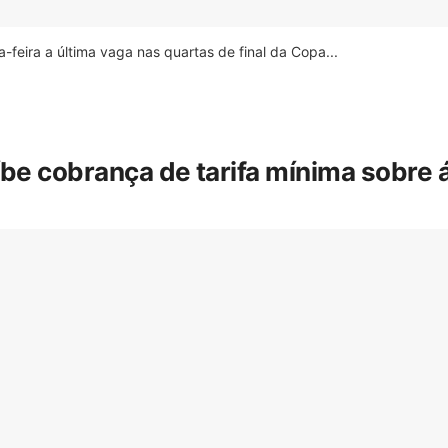
feira a última vaga nas quartas de final da Copa...
íbe cobrança de tarifa mínima sobre