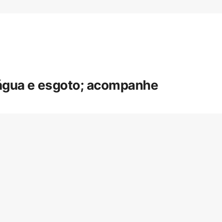
 água e esgoto; acompanhe