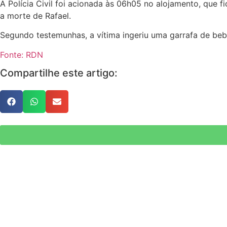
A Polícia Civil foi acionada às 06h05 no alojamento, que
a morte de Rafael.
Segundo testemunhas, a vítima ingeriu uma garrafa de bebida
Fonte: RDN
Compartilhe este artigo: