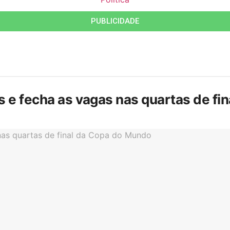
PUBLICIDADE
is e fecha as vagas nas quartas de f