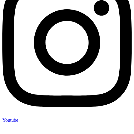
Youtube