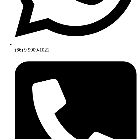
(66) 9 9909-1021