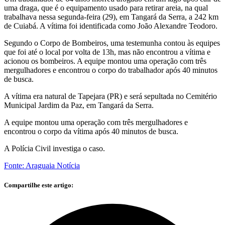
uma draga, que é o equipamento usado para retirar areia, na qual
trabalhava nessa segunda-feira (29), em Tangará da Serra, a 242 km
de Cuiabá. A vítima foi identificada como João Alexandre Teodoro.
Segundo o Corpo de Bombeiros, uma testemunha contou às equipes
que foi até o local por volta de 13h, mas não encontrou a vítima e
acionou os bombeiros. A equipe montou uma operação com três
mergulhadores e encontrou o corpo do trabalhador após 40 minutos
de busca.
A vítima era natural de Tapejara (PR) e será sepultada no Cemitério
Municipal Jardim da Paz, em Tangará da Serra.
A equipe montou uma operação com três mergulhadores e
encontrou o corpo da vítima após 40 minutos de busca.
A Polícia Civil investiga o caso.
Fonte: Araguaia Notícia
Compartilhe este artigo: