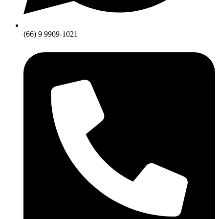
(66) 9 9909-1021