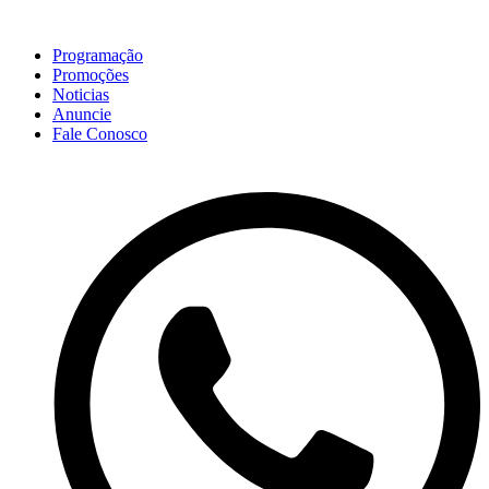
Programação
Promoções
Noticias
Anuncie
Fale Conosco