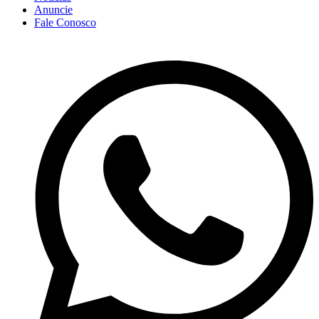
Anuncie
Fale Conosco