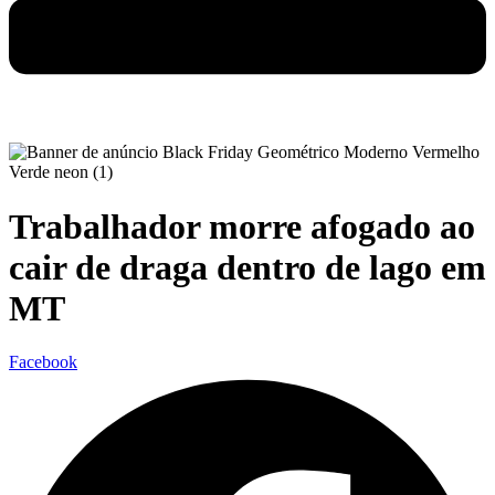
Trabalhador morre afogado ao
cair de draga dentro de lago em
MT
Facebook