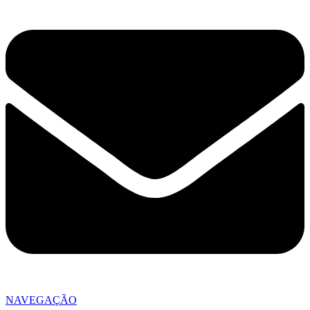
NAVEGAÇÃO