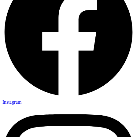
Instagram