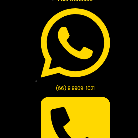
(66) 9 9909-1021