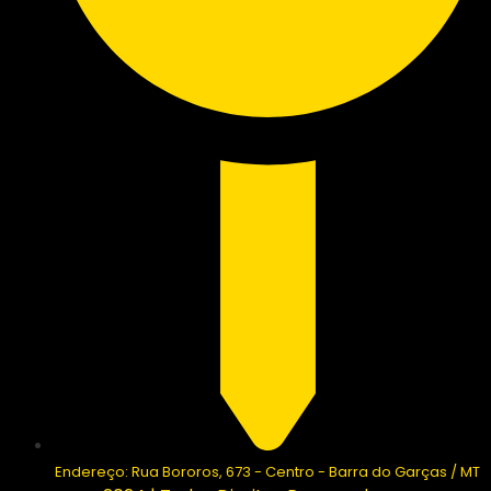
Endereço: Rua Bororos, 673 - Centro - Barra do Garças / MT