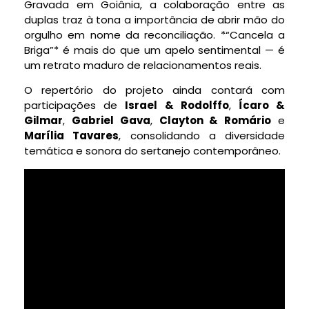
Gravada em Goiânia, a colaboração entre as
duplas traz à tona a importância de abrir mão do
orgulho em nome da reconciliação. *“Cancela a
Briga”* é mais do que um apelo sentimental — é
um retrato maduro de relacionamentos reais.
O repertório do projeto ainda contará com
participações de
Israel & Rodolffo
,
Ícaro &
Gilmar
,
Gabriel Gava
,
Clayton & Romário
e
Marília Tavares
, consolidando a diversidade
temática e sonora do sertanejo contemporâneo.