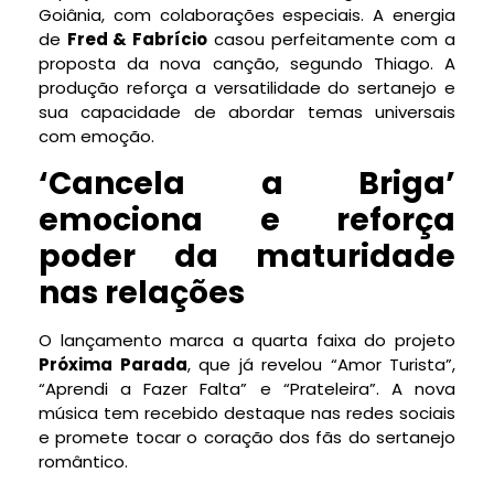
Goiânia, com colaborações especiais. A energia
de
Fred & Fabrício
casou perfeitamente com a
proposta da nova canção, segundo Thiago. A
produção reforça a versatilidade do sertanejo e
sua capacidade de abordar temas universais
com emoção.
‘Cancela a Briga’
emociona e reforça
poder da maturidade
nas relações
O lançamento marca a quarta faixa do projeto
Próxima Parada
, que já revelou “Amor Turista”,
“Aprendi a Fazer Falta” e “Prateleira”. A nova
música tem recebido destaque nas redes sociais
e promete tocar o coração dos fãs do sertanejo
romântico.