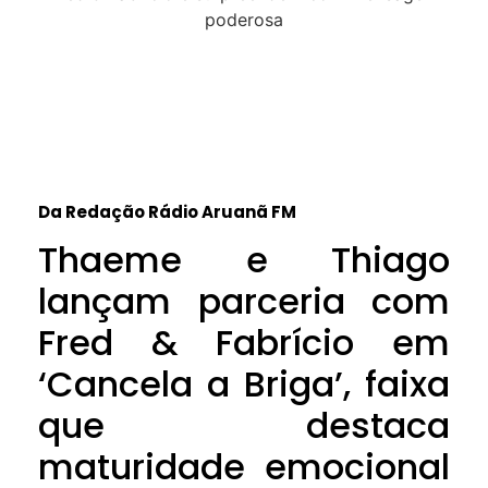
Da Redação Rádio Aruanã FM
Thaeme e Thiago
lançam parceria com
Fred & Fabrício em
‘Cancela a Briga’, faixa
que destaca
maturidade emocional