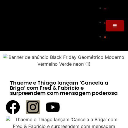
Thaeme e Thiago lançam ‘Cancela a
Briga’ com Fred & Fabrício e
surpreendem com mensagem poderosa