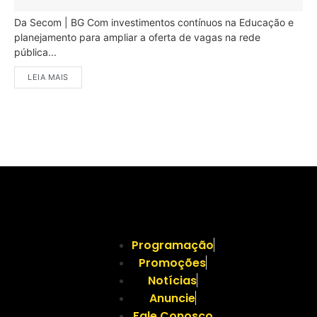
Da Secom | BG Com investimentos contínuos na Educação e
planejamento para ampliar a oferta de vagas na rede
pública...
LEIA MAIS
Programação
Promoções
Notícias
Anuncie
Fale Conosco