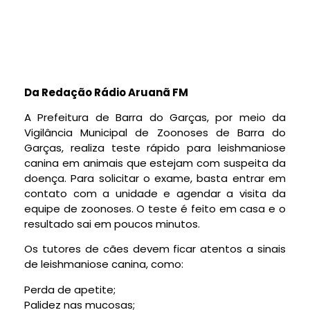
Da Redação Rádio Aruanã FM
A Prefeitura de Barra do Garças, por meio da
Vigilância Municipal de Zoonoses de Barra do
Garças, realiza teste rápido para leishmaniose
canina em animais que estejam com suspeita da
doença. Para solicitar o exame, basta entrar em
contato com a unidade e agendar a visita da
equipe de zoonoses. O teste é feito em casa e o
resultado sai em poucos minutos.
Os tutores de cães devem ficar atentos a sinais
de leishmaniose canina, como:
Perda de apetite;
Palidez nas mucosas;