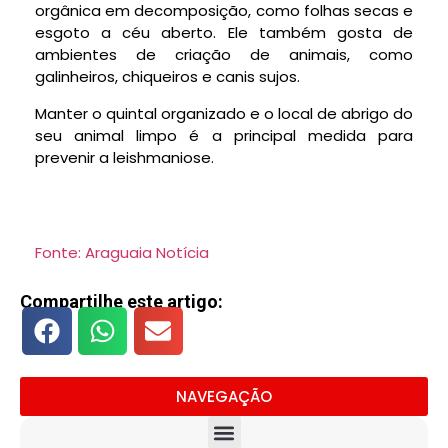
orgânica em decomposição, como folhas secas e
esgoto a céu aberto. Ele também gosta de
ambientes de criação de animais, como
galinheiros, chiqueiros e canis sujos.
Manter o quintal organizado e o local de abrigo do
seu animal limpo é a principal medida para
prevenir a leishmaniose.
Fonte: Araguaia Notícia
Compartilhe este artigo:
NAVEGAÇÃO