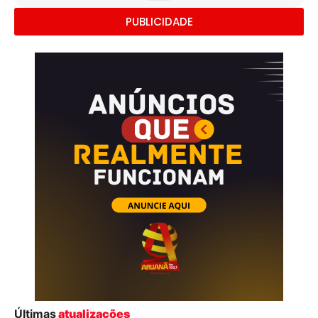
PUBLICIDADE
Últimas
atualizações