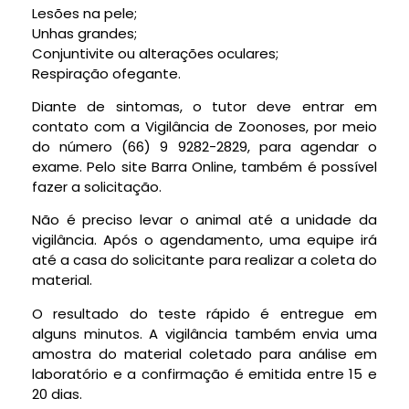
Lesões na pele;
Unhas grandes;
Conjuntivite ou alterações oculares;
Respiração ofegante.
Diante de sintomas, o tutor deve entrar em
contato com a Vigilância de Zoonoses, por meio
do número (66) 9 9282-2829, para agendar o
exame. Pelo site Barra Online, também é possível
fazer a solicitação.
Não é preciso levar o animal até a unidade da
vigilância. Após o agendamento, uma equipe irá
até a casa do solicitante para realizar a coleta do
material.
O resultado do teste rápido é entregue em
alguns minutos. A vigilância também envia uma
amostra do material coletado para análise em
laboratório e a confirmação é emitida entre 15 e
20 dias.