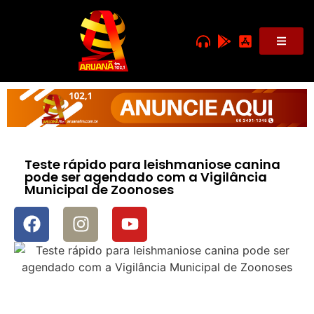
Teste rápido para leishmaniose canina
pode ser agendado com a Vigilância
Municipal de Zoonoses