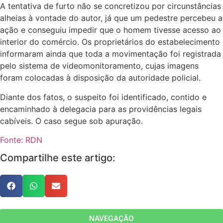
A tentativa de furto não se concretizou por circunstâncias
alheias à vontade do autor, já que um pedestre percebeu a
ação e conseguiu impedir que o homem tivesse acesso ao
interior do comércio. Os proprietários do estabelecimento
informaram ainda que toda a movimentação foi registrada
pelo sistema de videomonitoramento, cujas imagens
foram colocadas à disposição da autoridade policial.
Diante dos fatos, o suspeito foi identificado, contido e
encaminhado à delegacia para as providências legais
cabíveis. O caso segue sob apuração.
Fonte: RDN
Compartilhe este artigo:
NAVEGAÇÃO