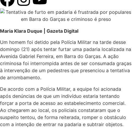
Maria Klara Duque | Gazeta Digital
Um homem foi detido pela Polícia Militar na tarde desse
domingo (21) após tentar furtar uma padaria localizada na
Avenida Gabriel Ferreira, em Barra do Garças. A ação
criminosa foi interrompida antes de ser consumada graças
à intervenção de um pedestres
que presenciou a tentativa
de arrombamento.
De acordo com a Polícia Militar, a equipe foi acionada
após denúncias de que um indivíduo estaria tentando
forçar a porta de acesso ao estabelecimento comercial.
Ao chegarem ao local, os policiais constataram que o
suspeito tentou, de forma reiterada, romper o obstáculo
com a intenção de entrar na padaria e subtrair objetos.