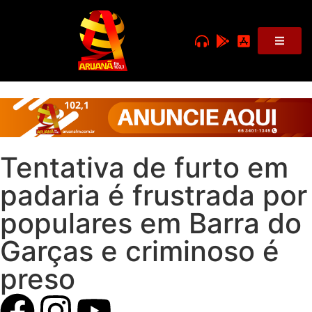
Tentativa de furto em
padaria é frustrada por
populares em Barra do
Garças e criminoso é
preso