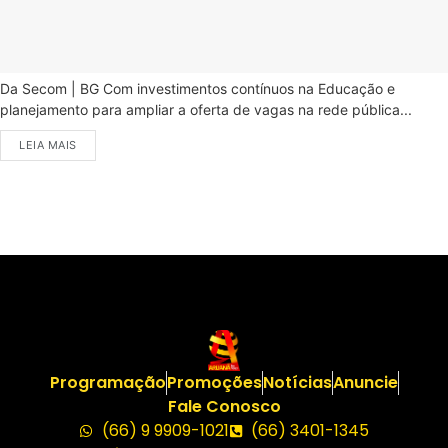
Da Secom | BG Com investimentos contínuos na Educação e
planejamento para ampliar a oferta de vagas na rede pública...
LEIA MAIS
Programação
Promoções
Notícias
Anuncie
Fale Conosco
(66) 9 9909-1021
(66) 3401-1345