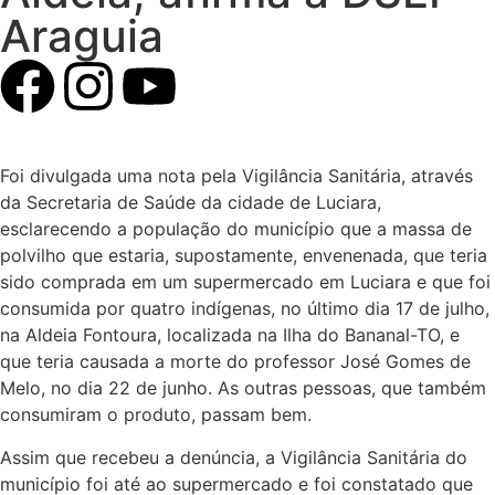
Araguia
Foi divulgada uma nota pela Vigilância Sanitária, através
da Secretaria de Saúde da cidade de Luciara,
esclarecendo a população do município que a massa de
polvilho que estaria, supostamente, envenenada, que teria
sido comprada em um supermercado em Luciara e que foi
consumida por quatro indígenas, no último dia 17 de julho,
na Aldeia Fontoura, localizada na Ilha do Bananal-TO, e
que teria causada a morte do professor José Gomes de
Melo, no dia 22 de junho. As outras pessoas, que também
consumiram o produto, passam bem.
Assim que recebeu a denúncia, a Vigilância Sanitária do
município foi até ao supermercado e foi constatado que