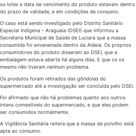
os lotes e data de vencimento do produto estavam dentro
do prazo de validade, e em condições de consumo.
O caso está sendo investigado pelo Distrito Sanitário
Especial Indígena – Araguaia (DSEI) que informou a
Secretaria Municipal de Saúde de Luciara que a massa
consumida foi envenenada dentro da Aldeia. Os próprios
consumidores do produto disseram ao DSEI, que a
embalagem estava aberta há alguns dias. E que os os
mesmo não tiveram nenhum problema.
Os produtos foram retirados das gôndolas do
supermercado até a investigação ser concluída pelo DSEI.
Foi afirmado que não há problemas quanto aos outros
intens comestíveis do supermercado, e que eles podem
ser consumidos normalmente.
A Vigilância Sanitária reitera que a massa de polvilho está
apta ao consumo.