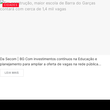
CIDADES
Da Secom | BG Com investimentos contínuos na Educação e
planejamento para ampliar a oferta de vagas na rede pública...
LEIA MAIS