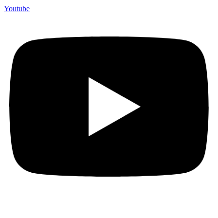
Youtube