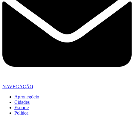
NAVEGAÇÃO
Agronegócio
Cidades
Esporte
Política