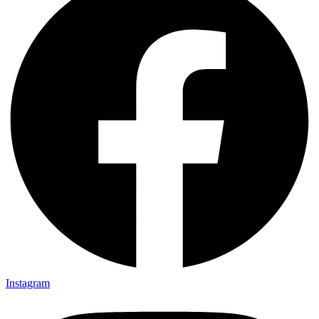
Instagram