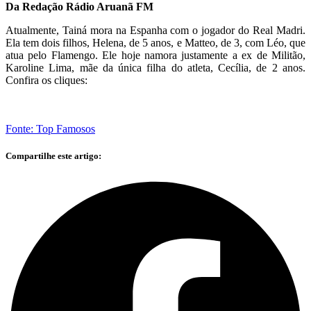
Da Redação Rádio Aruanã FM
Atualmente, Tainá mora na Espanha com o jogador do Real Madri.
Ela tem dois filhos, Helena, de 5 anos, e Matteo, de 3, com Léo, que
atua pelo Flamengo. Ele hoje namora justamente a ex de Militão,
Karoline Lima, mãe da única filha do atleta, Cecília, de 2 anos.
Confira os cliques:
Fonte: Top Famosos
Compartilhe este artigo: