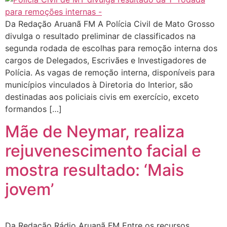
Da Redação Aruanã FM A Polícia Civil de Mato Grosso
divulga o resultado preliminar de classificados na
segunda rodada de escolhas para remoção interna dos
cargos de Delegados, Escrivães e Investigadores de
Polícia. As vagas de remoção interna, disponíveis para
municípios vinculados à Diretoria do Interior, são
destinadas aos policiais civis em exercício, exceto
formandos […]
Mãe de Neymar, realiza
rejuvenescimento facial e
mostra resultado: ‘Mais
jovem’
Da Redação Rádio Aruanã FM Entre os recursos