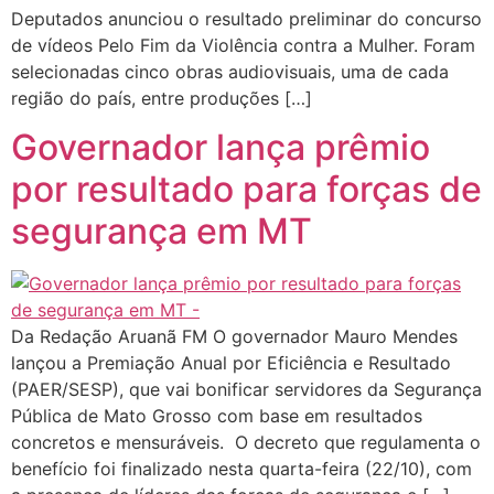
Deputados anunciou o resultado preliminar do concurso
de vídeos Pelo Fim da Violência contra a Mulher. Foram
selecionadas cinco obras audiovisuais, uma de cada
região do país, entre produções […]
Governador lança prêmio
por resultado para forças de
segurança em MT
Da Redação Aruanã FM O governador Mauro Mendes
lançou a Premiação Anual por Eficiência e Resultado
(PAER/SESP), que vai bonificar servidores da Segurança
Pública de Mato Grosso com base em resultados
concretos e mensuráveis. O decreto que regulamenta o
benefício foi finalizado nesta quarta-feira (22/10), com