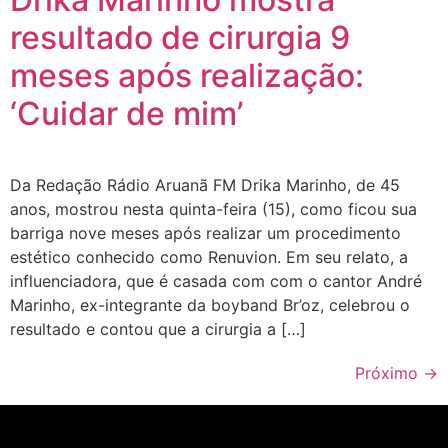
resultado de cirurgia 9
meses após realização:
‘Cuidar de mim’
Da Redação Rádio Aruanã FM Drika Marinho, de 45
anos, mostrou nesta quinta-feira (15), como ficou sua
barriga nove meses após realizar um procedimento
estético conhecido como Renuvion. Em seu relato, a
influenciadora, que é casada com com o cantor André
Marinho, ex-integrante da boyband Br’oz, celebrou o
resultado e contou que a cirurgia a […]
Próximo
→