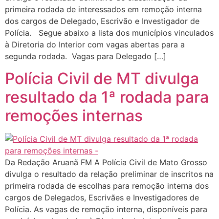
primeira rodada de interessados em remoção interna
dos cargos de Delegado, Escrivão e Investigador de
Polícia. Segue abaixo a lista dos municípios vinculados
à Diretoria do Interior com vagas abertas para a
segunda rodada. Vagas para Delegado […]
Polícia Civil de MT divulga
resultado da 1ª rodada para
remoções internas
Da Redação Aruanã FM A Polícia Civil de Mato Grosso
divulga o resultado da relação preliminar de inscritos na
primeira rodada de escolhas para remoção interna dos
cargos de Delegados, Escrivães e Investigadores de
Polícia. As vagas de remoção interna, disponíveis para