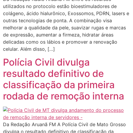
utilizados no protocolo estão bioestimuladores de
colágeno, ácido hialurônico, Exossomos, PDRN, lasers e
outras tecnologias de ponta. A combinação visa
melhorar a qualidade da pele, suavizar rugas e marcas
de expressão, aumentar a firmeza, hidratar áreas
delicadas como os lábios e promover a renovação
celular. Além disso, […]
Polícia Civil divulga
resultado definitivo de
classificação da primeira
rodada de remoção interna
Da Redação Aruanã FM A Polícia Civil de Mato Grosso
divulga o resultado definitivo de classificação da