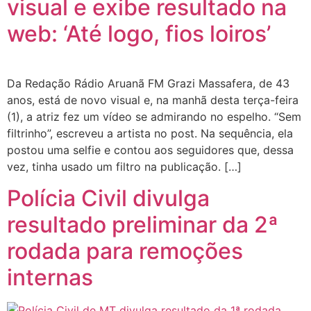
visual e exibe resultado na
web: ‘Até logo, fios loiros’
Da Redação Rádio Aruanã FM Grazi Massafera, de 43
anos, está de novo visual e, na manhã desta terça-feira
(1), a atriz fez um vídeo se admirando no espelho. “Sem
filtrinho”, escreveu a artista no post. Na sequência, ela
postou uma selfie e contou aos seguidores que, dessa
vez, tinha usado um filtro na publicação. […]
Polícia Civil divulga
resultado preliminar da 2ª
rodada para remoções
internas