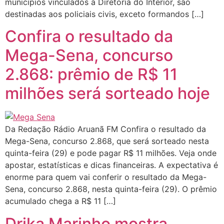
municípios vinculados à Diretoria do Interior, são
destinadas aos policiais civis, exceto formandos […]
Confira o resultado da
Mega-Sena, concurso
2.868: prêmio de R$ 11
milhões será sorteado hoje
Da Redação Rádio Aruanã FM Confira o resultado da
Mega-Sena, concurso 2.868, que será sorteado nesta
quinta-feira (29) e pode pagar R$ 11 milhões. Veja onde
apostar, estatísticas e dicas financeiras. A expectativa é
enorme para quem vai conferir o resultado da Mega-
Sena, concurso 2.868, nesta quinta-feira (29). O prêmio
acumulado chega a R$ 11 […]
Drika Marinho mostra