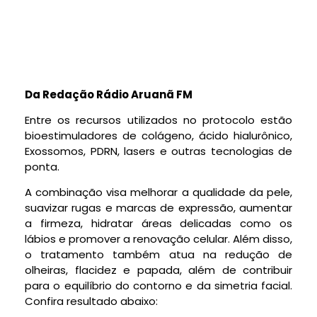
Da Redação Rádio Aruanã FM
Entre os recursos utilizados no protocolo estão
bioestimuladores de colágeno, ácido hialurônico,
Exossomos, PDRN, lasers e outras tecnologias de
ponta.
A combinação visa melhorar a qualidade da pele,
suavizar rugas e marcas de expressão, aumentar
a firmeza, hidratar áreas delicadas como os
lábios e promover a renovação celular. Além disso,
o tratamento também atua na redução de
olheiras, flacidez e papada, além de contribuir
para o equilíbrio do contorno e da simetria facial.
Confira resultado abaixo: