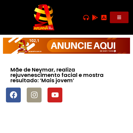
Mãe de Neymar, realiza
rejuvenescimento facial e mostra
resultado: ‘Mais jovem’