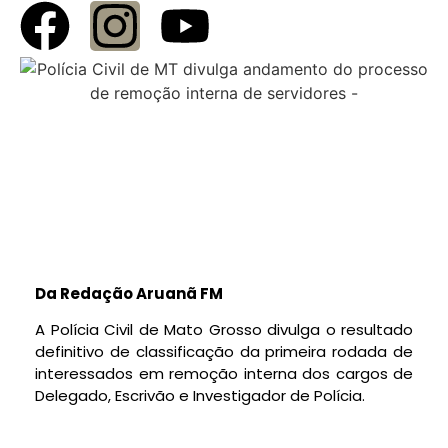
Da Redação Aruanã FM
A Polícia Civil de Mato Grosso divulga o resultado
definitivo de classificação da primeira rodada de
interessados em remoção interna dos cargos de
Delegado, Escrivão e Investigador de Polícia.