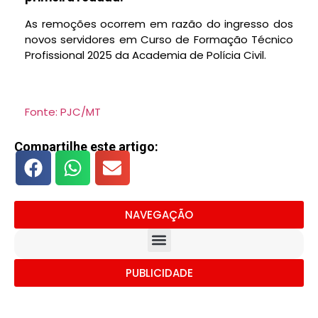
As remoções ocorrem em razão do ingresso dos
novos servidores em Curso de Formação Técnico
Profissional 2025 da Academia de Polícia Civil.
Fonte: PJC/MT
Compartilhe este artigo:
NAVEGAÇÃO
PUBLICIDADE