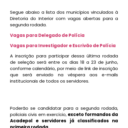
Segue abaixo a lista dos municípios vinculados à
Diretoria do Interior com vagas abertas para a
segunda rodada.
Vagas para Delegado de Polícia
Vagas para Investigador e Escrivão de Polícia
A inscrição para participar dessa última rodada
de seleção será entre os dias 18 a 23 de junho,
conforme calendário, por meio de link de inscrição
que será enviado na véspera aos e-mails
institucionais de todos os servidores.
Poderão se candidatar para a segunda rodada,
policiais civis em exercício,
exceto formandos da
Acadepol e servidores já classificados na
primeira rodada.