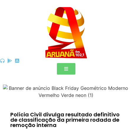
Polícia Civil divulga resultado definitivo
de classificação da primeira rodada de
remoção interna