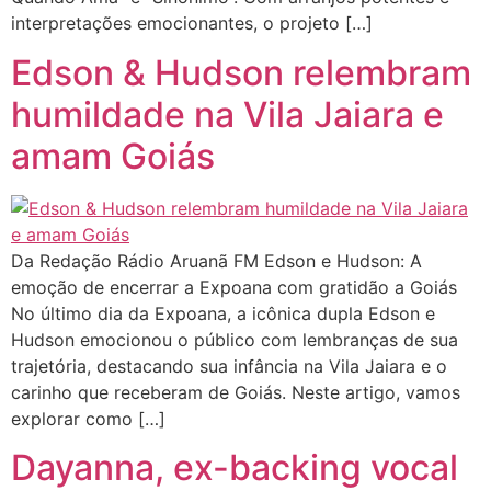
interpretações emocionantes, o projeto […]
Edson & Hudson relembram
humildade na Vila Jaiara e
amam Goiás
Da Redação Rádio Aruanã FM Edson e Hudson: A
emoção de encerrar a Expoana com gratidão a Goiás
No último dia da Expoana, a icônica dupla Edson e
Hudson emocionou o público com lembranças de sua
trajetória, destacando sua infância na Vila Jaiara e o
carinho que receberam de Goiás. Neste artigo, vamos
explorar como […]
Dayanna, ex-backing vocal