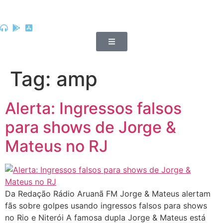
Tag:
amp
Alerta: Ingressos falsos
para shows de Jorge &
Mateus no RJ
Da Redação Rádio Aruanã FM Jorge & Mateus alertam
fãs sobre golpes usando ingressos falsos para shows
no Rio e Niterói A famosa dupla Jorge & Mateus está