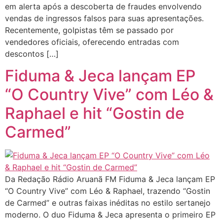
em alerta após a descoberta de fraudes envolvendo
vendas de ingressos falsos para suas apresentações.
Recentemente, golpistas têm se passado por
vendedores oficiais, oferecendo entradas com
descontos […]
Fiduma & Jeca lançam EP
“O Country Vive” com Léo &
Raphael e hit “Gostin de
Carmed”
Da Redação Rádio Aruanã FM Fiduma & Jeca lançam EP
“O Country Vive” com Léo & Raphael, trazendo “Gostin
de Carmed” e outras faixas inéditas no estilo sertanejo
moderno. O duo Fiduma & Jeca apresenta o primeiro EP