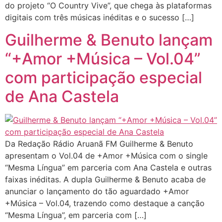
do projeto “O Country Vive”, que chega às plataformas
digitais com três músicas inéditas e o sucesso […]
Guilherme & Benuto lançam
“+Amor +Música – Vol.04”
com participação especial
de Ana Castela
Da Redação Rádio Aruanã FM Guilherme & Benuto
apresentam o Vol.04 de +Amor +Música com o single
“Mesma Língua” em parceria com Ana Castela e outras
faixas inéditas. A dupla Guilherme & Benuto acaba de
anunciar o lançamento do tão aguardado +Amor
+Música – Vol.04, trazendo como destaque a canção
“Mesma Língua”, em parceria com […]