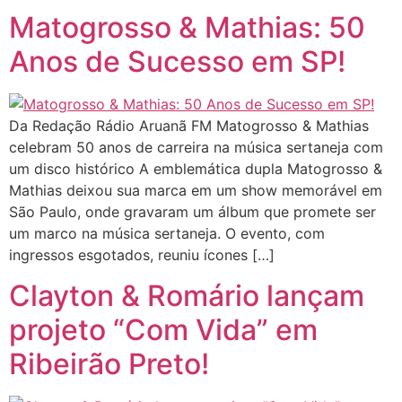
Matogrosso & Mathias: 50
Anos de Sucesso em SP!
Da Redação Rádio Aruanã FM Matogrosso & Mathias
celebram 50 anos de carreira na música sertaneja com
um disco histórico A emblemática dupla Matogrosso &
Mathias deixou sua marca em um show memorável em
São Paulo, onde gravaram um álbum que promete ser
um marco na música sertaneja. O evento, com
ingressos esgotados, reuniu ícones […]
Clayton & Romário lançam
projeto “Com Vida” em
Ribeirão Preto!