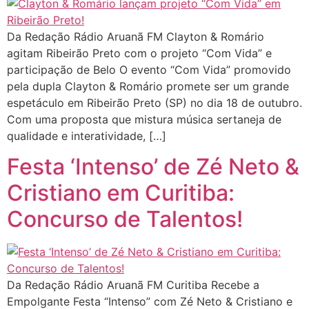
Da Redação Rádio Aruanã FM Clayton & Romário
agitam Ribeirão Preto com o projeto “Com Vida” e
participação de Belo O evento “Com Vida” promovido
pela dupla Clayton & Romário promete ser um grande
espetáculo em Ribeirão Preto (SP) no dia 18 de outubro.
Com uma proposta que mistura música sertaneja de
qualidade e interatividade, […]
Festa ‘Intenso’ de Zé Neto &
Cristiano em Curitiba:
Concurso de Talentos!
Da Redação Rádio Aruanã FM Curitiba Recebe a
Empolgante Festa “Intenso” com Zé Neto & Cristiano e