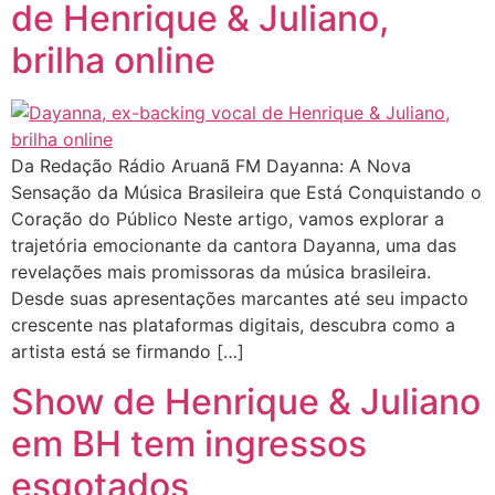
de Henrique & Juliano,
brilha online
Da Redação Rádio Aruanã FM Dayanna: A Nova
Sensação da Música Brasileira que Está Conquistando o
Coração do Público Neste artigo, vamos explorar a
trajetória emocionante da cantora Dayanna, uma das
revelações mais promissoras da música brasileira.
Desde suas apresentações marcantes até seu impacto
crescente nas plataformas digitais, descubra como a
artista está se firmando […]
Show de Henrique & Juliano
em BH tem ingressos
esgotados