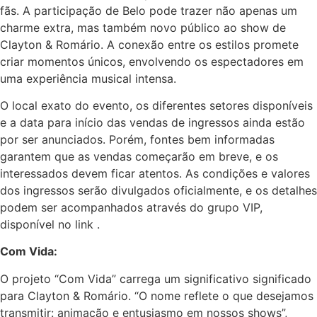
fãs. A participação de Belo pode trazer não apenas um
charme extra, mas também novo público ao show de
Clayton & Romário. A conexão entre os estilos promete
criar momentos únicos, envolvendo os espectadores em
uma experiência musical intensa.
O local exato do evento, os diferentes setores disponíveis
e a data para início das vendas de ingressos ainda estão
por ser anunciados. Porém, fontes bem informadas
garantem que as vendas começarão em breve, e os
interessados devem ficar atentos. As condições e valores
dos ingressos serão divulgados oficialmente, e os detalhes
podem ser acompanhados através do grupo VIP,
disponível no link
.
Com Vida:
O projeto “Com Vida” carrega um significativo significado
para Clayton & Romário. “O nome reflete o que desejamos
transmitir: animação e entusiasmo em nossos shows”,