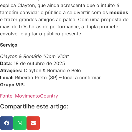
explica Clayton, que ainda acrescenta que o intuito é
também convidar o público a se divertir com os
modões
e trazer grandes amigos ao palco. Com uma proposta de
mais de três horas de performance, a dupla promete
envolver e agitar o público presente.
Serviço
Clayton & Romário “Com Vida”
Data:
18 de outubro de 2025
Atrações:
Clayton & Romário e Belo
Local:
Ribeirão Preto (SP) – local a confirmar
Grupo VIP:
Fonte: MovimentoCountry
Compartilhe este artigo: