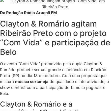
Da Redação Rádio Aruanã FM
Clayton & Romário agitam
Ribeirão Preto com o projeto
“Com Vida” e participação de
Belo
O evento “Com Vida” promovido pela dupla Clayton &
Romário promete ser um grande espetáculo em Ribeirão
Preto (SP) no dia 18 de outubro. Com uma proposta que
mistura
música sertaneja
de qualidade e interatividade, o
show contará com a participação do famoso pagodeiro
Belo.
Clayton & Romário e a