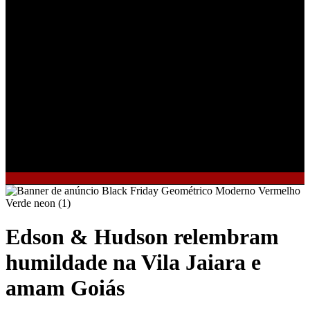
Edson & Hudson relembram
humildade na Vila Jaiara e
amam Goiás