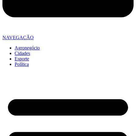
NAVEGAÇÃO
Agronegócio
Cidades
Esporte
Política