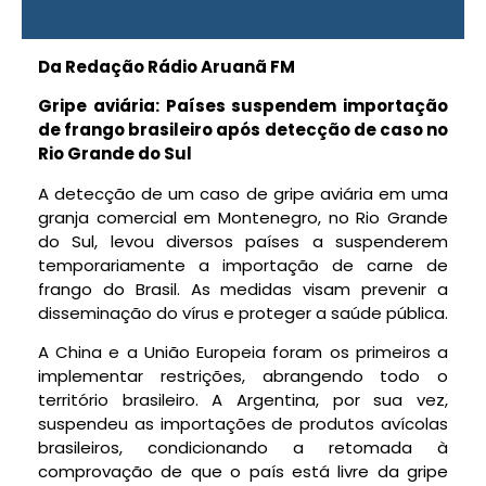
Da Redação Rádio Aruanã FM
Gripe aviária: Países suspendem importação
de frango brasileiro após detecção de caso no
Rio Grande do Sul
A detecção de um caso de gripe aviária em uma
granja comercial em Montenegro, no Rio Grande
do Sul, levou diversos países a suspenderem
temporariamente a importação de carne de
frango do Brasil. As medidas visam prevenir a
disseminação do vírus e proteger a saúde pública.
A China e a União Europeia foram os primeiros a
implementar restrições, abrangendo todo o
território brasileiro. A Argentina, por sua vez,
suspendeu as importações de produtos avícolas
brasileiros, condicionando a retomada à
comprovação de que o país está livre da gripe