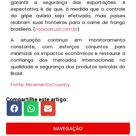
garantir a segurança das exportações. A
expectativa é de que, à medida que o controle
da gripe aviária seja efetivado, mais países
reabram suas fronteiras para a carne de frango
brasileira. (
noticias.uol.com.br
)
A situação continua em monitoramento
constante, com esforços conjuntos para
minimizar os impactos econômicos e restaurar a
confiança dos mercados internacionais na
qualidade e segurança dos produtos avícolas do
Brasil.
Fonte: MovimentoCountry
Compartilhe este artigo:
NAVEGAÇÃO