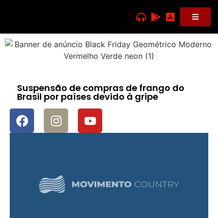
Suspensão de compras de frango do
Brasil por países devido à gripe