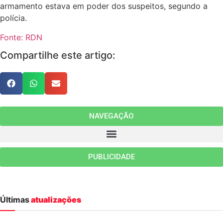
armamento estava em poder dos suspeitos, segundo a
polícia.
Fonte: RDN
Compartilhe este artigo:
NAVEGAÇÃO
PUBLICIDADE
Últimas
atualizações