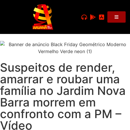
Suspeitos de render,
amarrar e roubar uma
família no Jardim Nova
Barra morrem em
confronto com a PM –
Vídeo