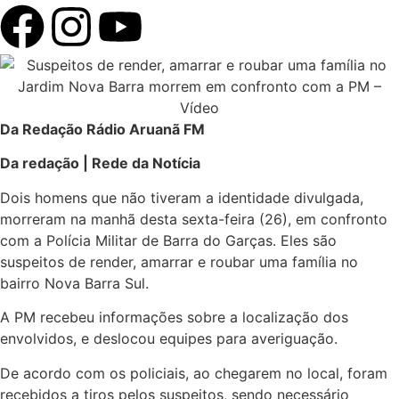
Da Redação Rádio Aruanã FM
Da redação | Rede da Notícia
Dois homens que não tiveram a identidade divulgada,
morreram na manhã desta sexta-feira (26), em confronto
com a Polícia Militar de Barra do Garças. Eles são
suspeitos de render, amarrar e roubar uma família no
bairro Nova Barra Sul.
A PM recebeu informações sobre a localização dos
envolvidos, e deslocou equipes para averiguação.
De acordo com os policiais, ao chegarem no local, foram
recebidos a tiros pelos suspeitos, sendo necessário