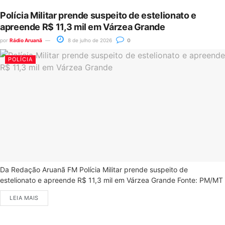
Polícia Militar prende suspeito de estelionato e
apreende R$ 11,3 mil em Várzea Grande
por
Rádio Aruanã
8 de julho de 2026
0
POLÍCIA
Da Redação Aruanã FM Polícia Militar prende suspeito de
estelionato e apreende R$ 11,3 mil em Várzea Grande Fonte: PM/MT
LEIA MAIS