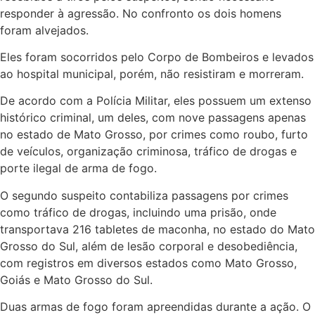
responder à agressão. No confronto os dois homens
foram alvejados.
Eles foram socorridos pelo Corpo de Bombeiros e levados
ao hospital municipal, porém, não resistiram e morreram.
De acordo com a Polícia Militar, eles possuem um extenso
histórico criminal, um deles, com nove passagens apenas
no estado de Mato Grosso, por crimes como roubo, furto
de veículos, organização criminosa, tráfico de drogas e
porte ilegal de arma de fogo.
O segundo suspeito contabiliza passagens por crimes
como tráfico de drogas, incluindo uma prisão, onde
transportava 216 tabletes de maconha, no estado do Mato
Grosso do Sul, além de lesão corporal e desobediência,
com registros em diversos estados como Mato Grosso,
Goiás e Mato Grosso do Sul.
Duas armas de fogo foram apreendidas durante a ação. O