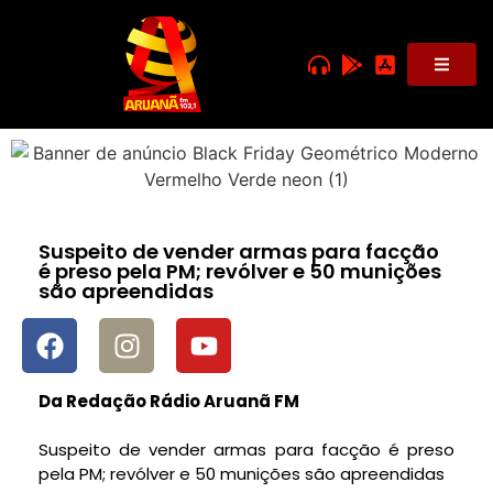
Suspeito de vender armas para facção
é preso pela PM; revólver e 50 munições
são apreendidas
Da Redação Rádio Aruanã FM
Suspeito de vender armas para facção é preso
pela PM; revólver e 50 munições são apreendidas