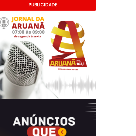
PUBLICIDADE