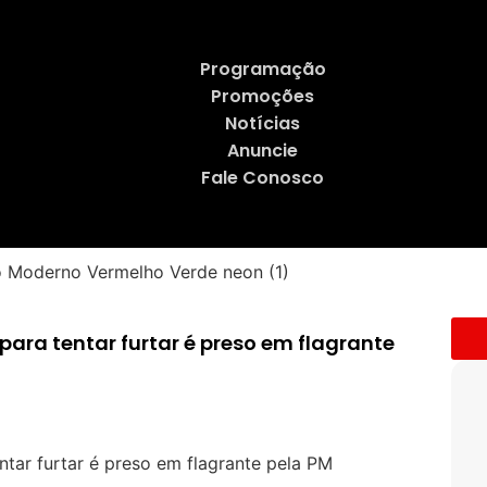
Programação
Promoções
Notícias
Anuncie
Fale Conosco
para tentar furtar é preso em flagrante