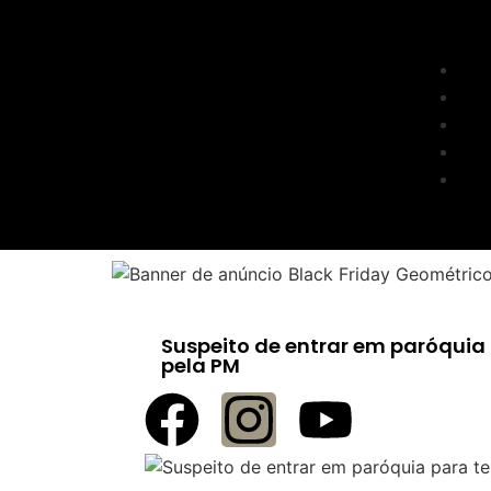
Suspeito de entrar em paróquia 
pela PM