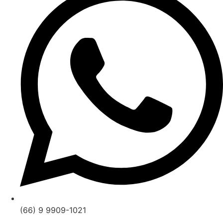
(66) 9 9909-1021