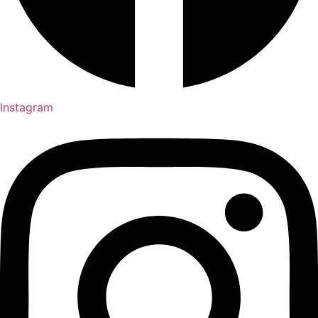
Instagram