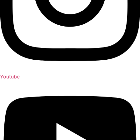
Youtube