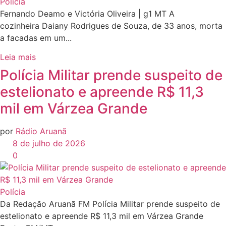
Polícia
Fernando Deamo e Victória Oliveira | g1 MT A
cozinheira Daiany Rodrigues de Souza, de 33 anos, morta
a facadas em um...
Leia mais
Polícia Militar prende suspeito de
estelionato e apreende R$ 11,3
mil em Várzea Grande
por
Rádio Aruanã
8 de julho de 2026
0
Polícia
Da Redação Aruanã FM Polícia Militar prende suspeito de
estelionato e apreende R$ 11,3 mil em Várzea Grande