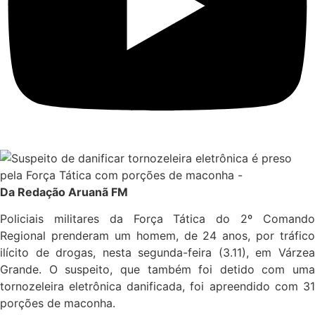
Da Redação Aruanã FM
Policiais militares da Força Tática do 2º Comando
Regional prenderam um homem, de 24 anos, por tráfico
ilícito de drogas, nesta segunda-feira (3.11), em Várzea
Grande. O suspeito, que também foi detido com uma
tornozeleira eletrônica danificada, foi apreendido com 31
porções de maconha.