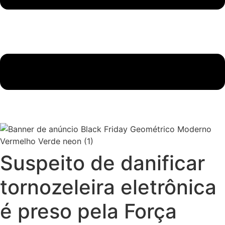
Suspeito de danificar
tornozeleira eletrônica
é preso pela Força