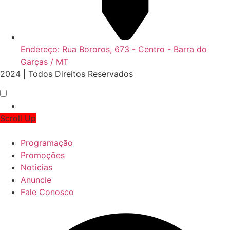
Endereço: Rua Bororos, 673 - Centro - Barra do
Garças / MT
2024 | Todos Direitos Reservados
Scroll Up
Programação
Promoções
Noticias
Anuncie
Fale Conosco