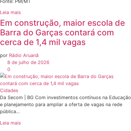
Fonte: PM/MT
Leia mais
Em construção, maior escola de
Barra do Garças contará com
cerca de 1,4 mil vagas
por
Rádio Aruanã
8 de julho de 2026
0
Cidades
Da Secom | BG Com investimentos contínuos na Educação
e planejamento para ampliar a oferta de vagas na rede
pública...
Leia mais