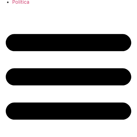
Política