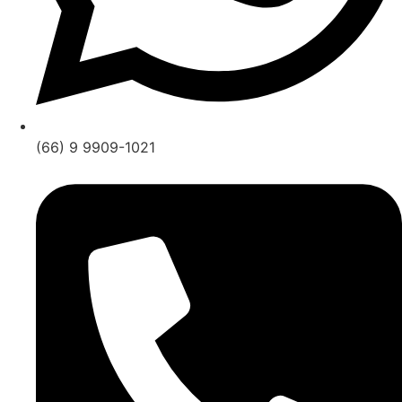
(66) 9 9909-1021