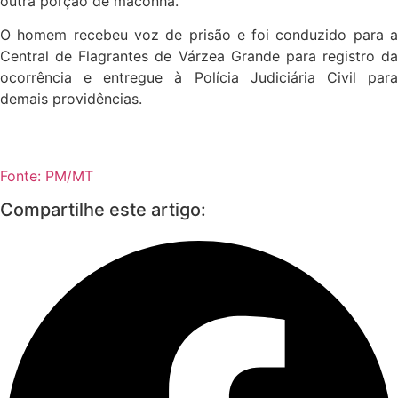
outra porção de maconha.
O homem recebeu voz de prisão e foi conduzido para a
Central de Flagrantes de Várzea Grande para registro da
ocorrência e entregue à Polícia Judiciária Civil para
demais providências.
Fonte: PM/MT
Compartilhe este artigo: