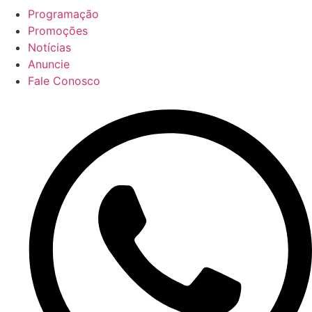
Programação
Promoções
Notícias
Anuncie
Fale Conosco