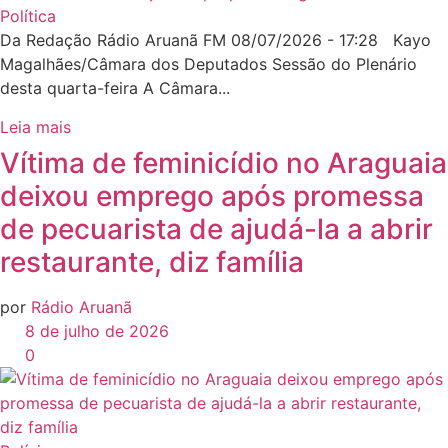
Política
Da Redação Rádio Aruanã FM 08/07/2026 - 17:28 Kayo
Magalhães/Câmara dos Deputados Sessão do Plenário
desta quarta-feira A Câmara...
Leia mais
Vítima de feminicídio no Araguaia
deixou emprego após promessa
de pecuarista de ajudá-la a abrir
restaurante, diz família
por
Rádio Aruanã
8 de julho de 2026
0