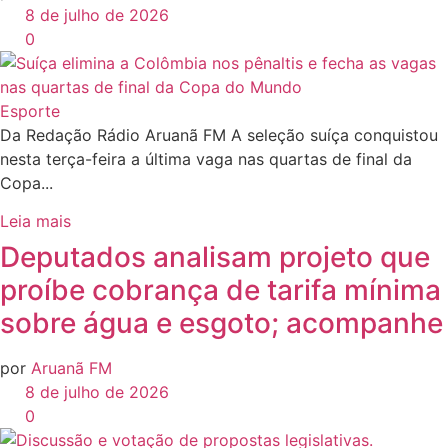
8 de julho de 2026
0
Esporte
Da Redação Rádio Aruanã FM A seleção suíça conquistou
nesta terça-feira a última vaga nas quartas de final da
Copa...
Leia mais
Deputados analisam projeto que
proíbe cobrança de tarifa mínima
sobre água e esgoto; acompanhe
por
Aruanã FM
8 de julho de 2026
0