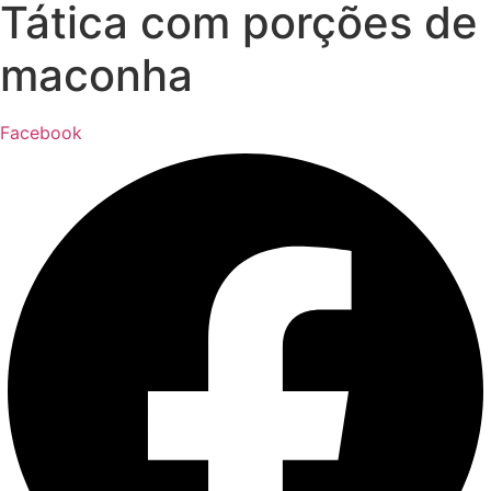
Tática com porções de
maconha
Facebook