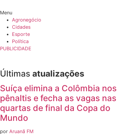
Menu
Agronegócio
Cidades
Esporte
Política
PUBLICIDADE
Últimas
atualizações
Suíça elimina a Colômbia nos
pênaltis e fecha as vagas nas
quartas de final da Copa do
Mundo
por
Aruanã FM