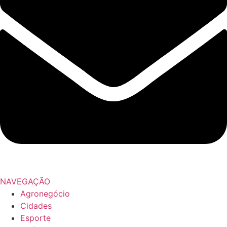
NAVEGAÇÃO
Agronegócio
Cidades
Esporte