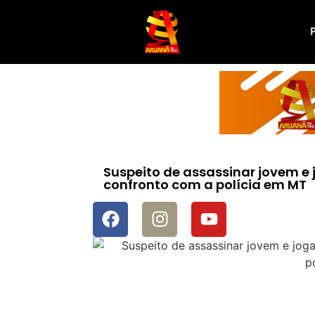
Suspeito de assassinar jovem e 
confronto com a polícia em MT