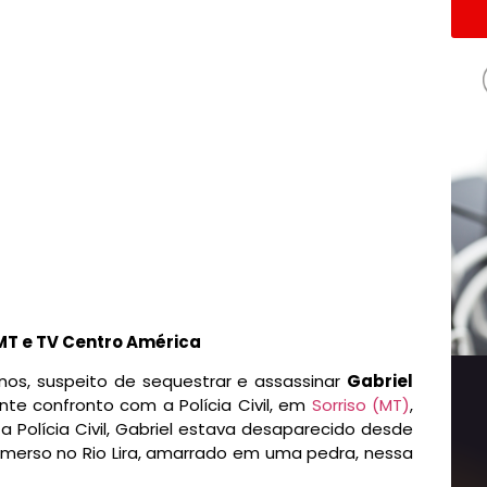
 MT e TV Centro América
anos, suspeito de sequestrar e assassinar
Gabriel
nte confronto com a Polícia Civil, em
Sorriso (MT)
,
 Polícia Civil,
Gabriel estava desaparecido desde
bmerso no Rio Lira, amarrado em uma pedra,
nessa