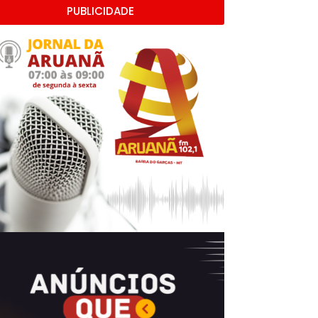
PUBLICIDADE