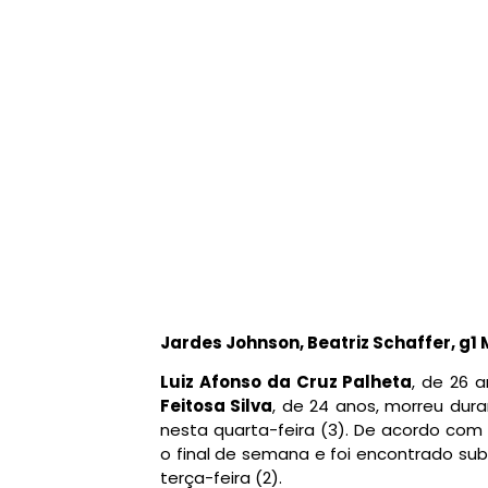
Jardes Johnson, Beatriz Schaffer, g1
Luiz Afonso da Cruz Palheta
, de 26 
Feitosa Silva
, de 24 anos, morreu dura
nesta quarta-feira (3). De acordo com a
o final de semana e foi encontrado su
terça-feira (2).