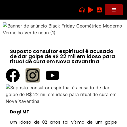
Suposto consultor espiritual é acusado
de dar golpe de R$ 22 mil em idoso para
ritual de cura em Nova Xavantina
Do g1 MT
Um idoso de 82 anos foi vítima de um golpe