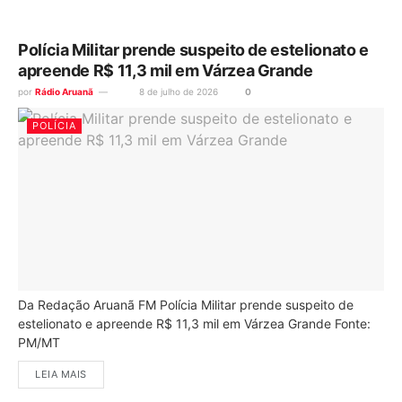
Polícia Militar prende suspeito de estelionato e
apreende R$ 11,3 mil em Várzea Grande
por
Rádio Aruanã
8 de julho de 2026
0
POLÍCIA
Da Redação Aruanã FM Polícia Militar prende suspeito de
estelionato e apreende R$ 11,3 mil em Várzea Grande Fonte:
PM/MT
LEIA MAIS