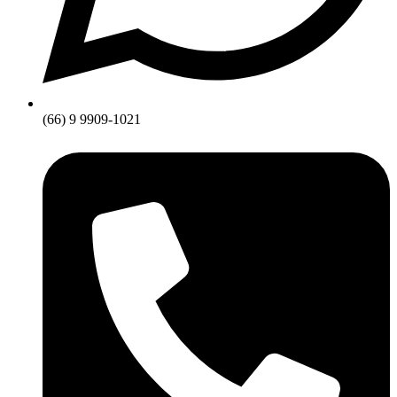
(66) 9 9909-1021