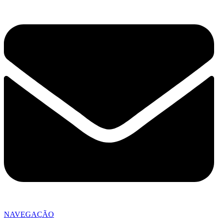
NAVEGAÇÃO