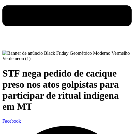
STF nega pedido de cacique
preso nos atos golpistas para
participar de ritual indígena
em MT
Facebook