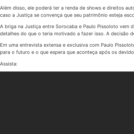
Além disso, ele poderá ter a renda de shows e direitos au
caso a Justiça se convença que seu patrimônio esteja esc
A briga na Justiça entre Sorocaba e Paulo Pissoloto vem d
detalhes do que o teria motivado a fazer isso. A decisão 
Em uma entrevista extensa e exclusiva com Paulo Pissolot
para o futuro e o que espera que aconteça após os devid
Assista: