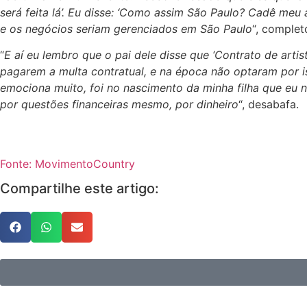
será feita lá’. Eu disse: ‘Como assim São Paulo? Cadê me
e os negócios seriam gerenciados em São Paulo
“, complet
“
E aí eu lembro que o pai dele disse que ‘Contrato de artis
pagarem a multa contratual, e na época não optaram por i
emociona muito, foi no nascimento da minha filha que eu n
por questões financeiras mesmo, por dinheiro
“, desabafa.
Fonte: MovimentoCountry
Compartilhe este artigo: