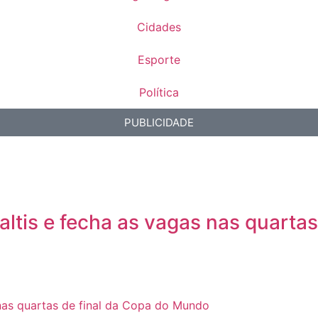
Cidades
Esporte
Política
PUBLICIDADE
altis e fecha as vagas nas quarta