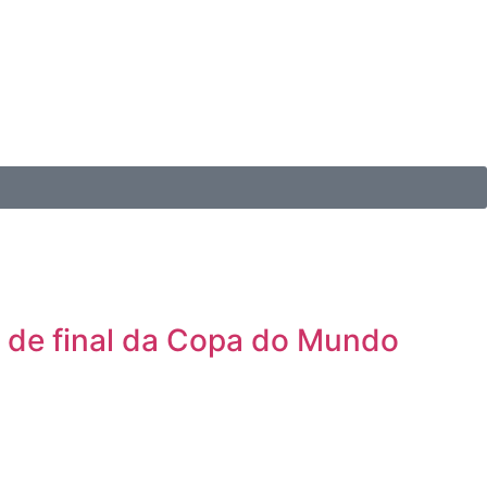
s de final da Copa do Mundo