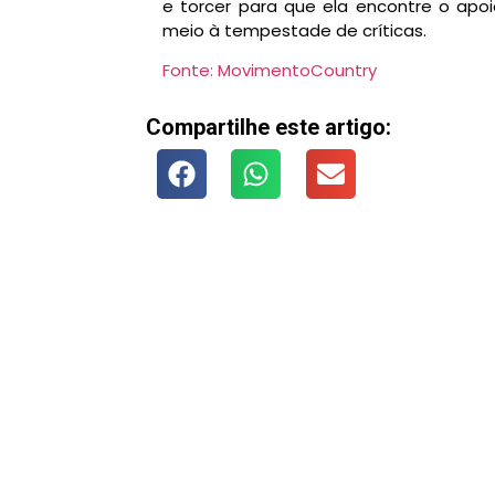
e torcer para que ela encontre o ap
meio à tempestade de críticas.
Fonte: MovimentoCountry
Compartilhe este artigo: