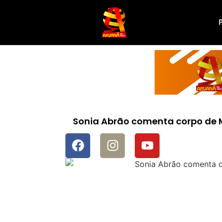
Sonia Abrão comenta corpo de M