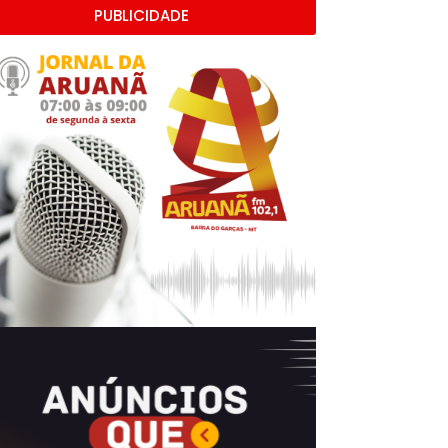
PUBLICIDADE