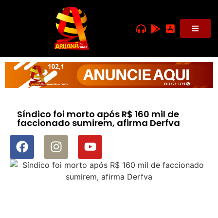
Síndico foi morto após R$ 160 mil de
faccionado sumirem, afirma Derfva