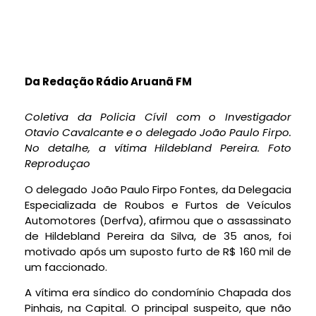
Da Redação Rádio Aruanã FM
Coletiva da Policia Cívil com o Investigador
Otavio Cavalcante e o delegado João Paulo Firpo.
No detalhe, a vítima Hildebland Pereira. Foto
Reproduçao
O delegado João Paulo Firpo Fontes, da Delegacia
Especializada de Roubos e Furtos de Veículos
Automotores (Derfva), afirmou que o assassinato
de Hildebland Pereira da Silva, de 35 anos, foi
motivado após um suposto furto de R$ 160 mil de
um faccionado.
A vítima era síndico do condomínio Chapada dos
Pinhais, na Capital. O principal suspeito, que não