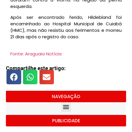
esquerda.
Após ser encontrado ferido, Hildebland foi
encaminhado ao Hospital Municipal de Cuiabá
(HMC), mas não resistiu aos ferimentos e morreu
21 dias após o registro do caso.
Fonte: Araguaia Notícia
Compartilhe este artigo:
NAVEGAÇÃO
PUBLICIDADE