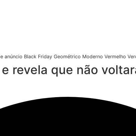
e revela que não voltar