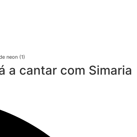
á a cantar com Simaria