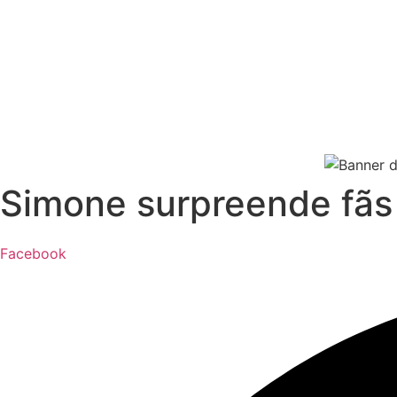
Simone surpreende fãs 
Facebook