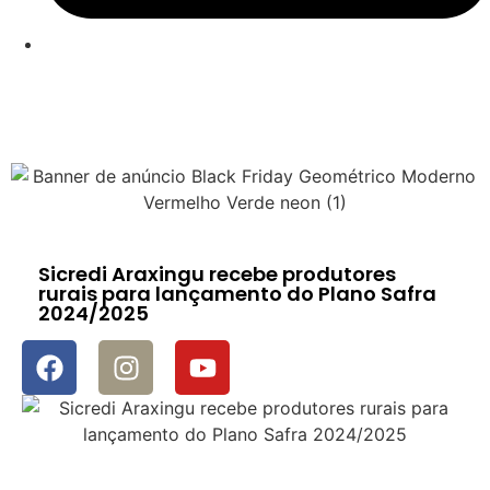
Sicredi Araxingu recebe produtores
rurais para lançamento do Plano Safra
2024/2025