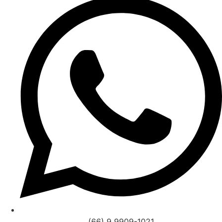
(66) 9 9909-1021