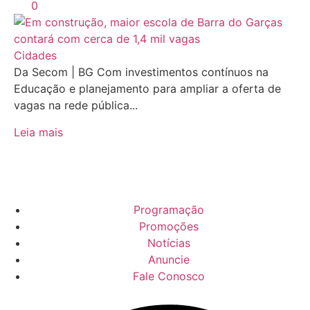
0
Cidades
Da Secom | BG Com investimentos contínuos na
Educação e planejamento para ampliar a oferta de
vagas na rede pública...
Leia mais
Programação
Promoções
Notícias
Anuncie
Fale Conosco