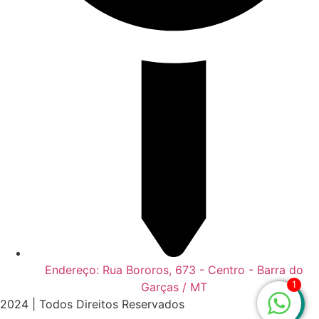
Endereço: Rua Bororos, 673 - Centro - Barra do
1
Garças / MT
2024 | Todos Direitos Reservados