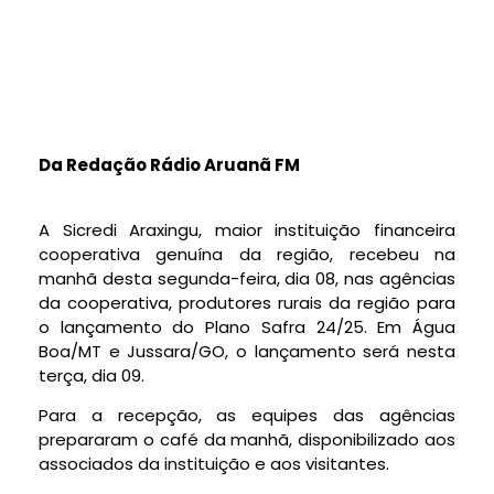
Da Redação Rádio Aruanã FM
A Sicredi Araxingu, maior instituição financeira
cooperativa genuína da região, recebeu na
manhã desta segunda-feira, dia 08, nas agências
da cooperativa, produtores rurais da região para
o lançamento do Plano Safra 24/25. Em Água
Boa/MT e Jussara/GO, o lançamento será nesta
terça, dia 09.
Para a recepção, as equipes das agências
prepararam o café da manhã, disponibilizado aos
associados da instituição e aos visitantes.