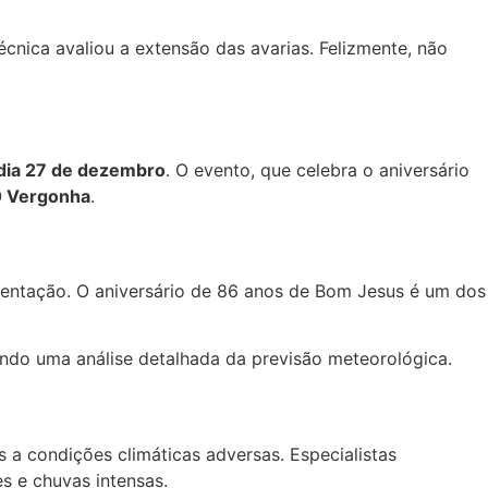
cnica avaliou a extensão das avarias. Felizmente, não
dia 27 de dezembro
. O evento, que celebra o aniversário
0 Vergonha
.
entação. O aniversário de 86 anos de Bom Jesus é um dos
indo uma análise detalhada da previsão meteorológica.
a condições climáticas adversas. Especialistas
s e chuvas intensas.