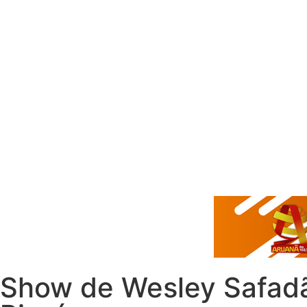
Show de Wesley Safadão