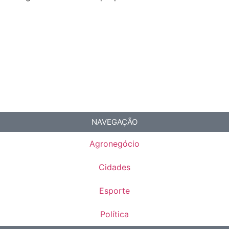
NAVEGAÇÃO
Agronegócio
Cidades
Esporte
Política