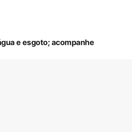
 água e esgoto; acompanhe