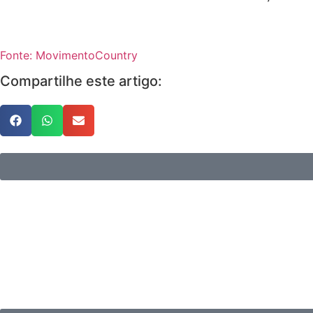
Fonte: MovimentoCountry
Compartilhe este artigo: