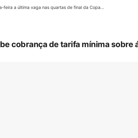
feira a última vaga nas quartas de final da Copa...
íbe cobrança de tarifa mínima sobre