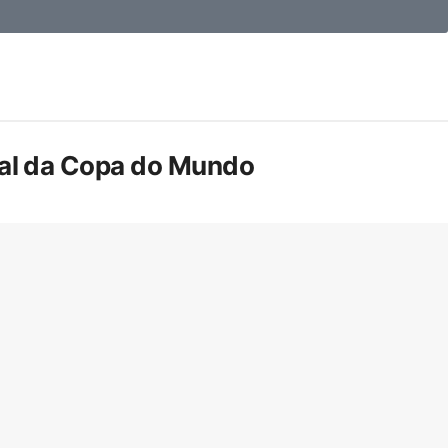
inal da Copa do Mundo