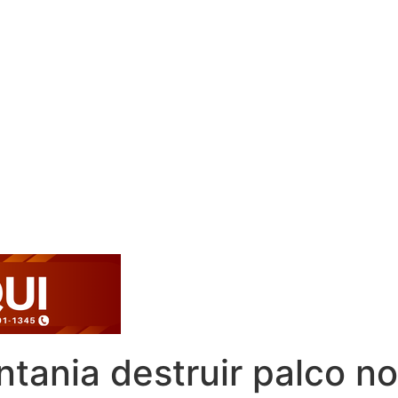
ania destruir palco no