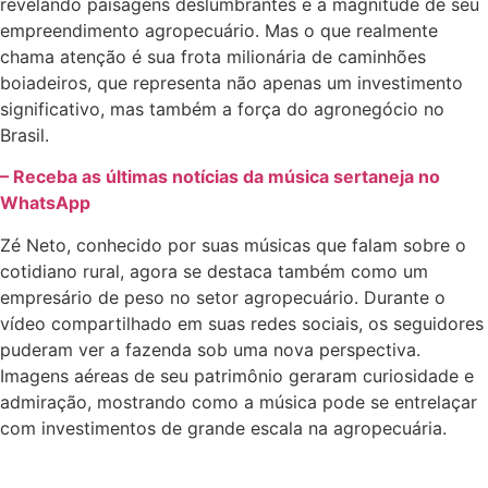
revelando paisagens deslumbrantes e a magnitude de seu
empreendimento agropecuário. Mas o que realmente
chama atenção é sua frota milionária de caminhões
boiadeiros, que representa não apenas um investimento
significativo, mas também a força do agronegócio no
Brasil.
– Receba as últimas notícias da música sertaneja no
WhatsApp
Zé Neto, conhecido por suas músicas que falam sobre o
cotidiano rural, agora se destaca também como um
empresário de peso no setor agropecuário. Durante o
vídeo compartilhado em suas redes sociais, os seguidores
puderam ver a fazenda sob uma nova perspectiva.
Imagens aéreas de seu patrimônio geraram curiosidade e
admiração, mostrando como a música pode se entrelaçar
com investimentos de grande escala na agropecuária.