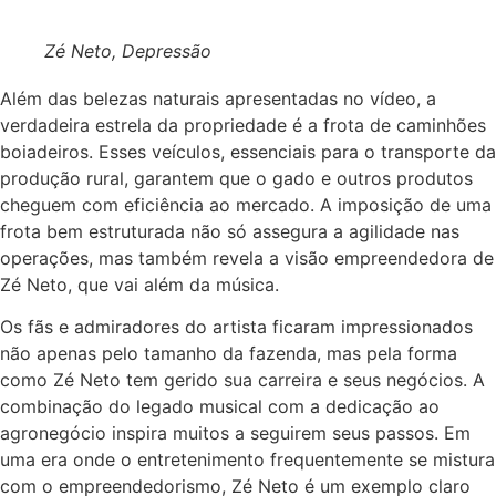
Zé Neto, Depressão
Além das belezas naturais apresentadas no vídeo, a
verdadeira estrela da propriedade é a frota de caminhões
boiadeiros. Esses veículos, essenciais para o transporte da
produção rural, garantem que o gado e outros produtos
cheguem com eficiência ao mercado. A imposição de uma
frota bem estruturada não só assegura a agilidade nas
operações, mas também revela a visão empreendedora de
Zé Neto, que vai além da música.
Os fãs e admiradores do artista ficaram impressionados
não apenas pelo tamanho da fazenda, mas pela forma
como Zé Neto tem gerido sua carreira e seus negócios. A
combinação do legado musical com a dedicação ao
agronegócio inspira muitos a seguirem seus passos. Em
uma era onde o entretenimento frequentemente se mistura
com o empreendedorismo, Zé Neto é um exemplo claro