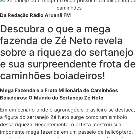
Da Redação Rádio Aruanã FM
Descubra o que a mega
fazenda de Zé Neto revela
sobre a riqueza do sertanejo
e sua surpreendente frota de
caminhões boiadeiros!
Mega Fazenda e a Frota Milionária de Caminhões
Boiadeiros: O Mundo do Sertanejo Zé Neto
Em um cenário onde o agronegócio brasileiro se destaca,
a figura do sertanejo Zé Neto surge como um símbolo
dessa riqueza. Recentemente, o artista mostrou sua
imponente mega fazenda em um passeio de helicóptero,