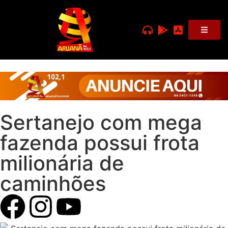
Sertanejo com mega
fazenda possui frota
milionária de
caminhões