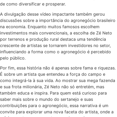
de como diversificar e prosperar.
A divulgação desse vídeo impactante também gerou
discussões sobre a importância do agronegócio brasileiro
na economia. Enquanto muitos famosos escolhem
investimentos mais convencionais, a escolha de Zé Neto
por terrenos e produção rural destaca uma tendência
crescente de artistas se tornarem investidores no setor,
influenciando a forma como o agronegócio é percebido
pelo público.
Por fim, essa história não é apenas sobre fama e riquezas.
É sobre um artista que entendeu a força do campo e
como integrá-la à sua vida. Ao mostrar sua mega fazenda
e sua frota milionária, Zé Neto não só entretém, mas
também educa e inspira. Para quem está curioso para
saber mais sobre o mundo do sertanejo e suas
contribuições para o agronegócio, essa narrativa é um
convite para explorar uma nova faceta do artista, onde a