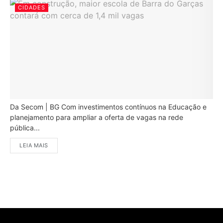
CIDADES
Da Secom | BG Com investimentos contínuos na Educação e
planejamento para ampliar a oferta de vagas na rede
pública...
LEIA MAIS