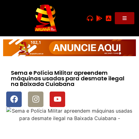
Sema e Polícia Militar apreendem
máquinas usadas para desmate ilegal
na Baixada Cuiabana