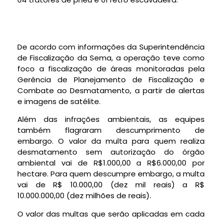
De acordo com informações da Superintendência
de Fiscalização da Sema, a operação teve como
foco a fiscalização de áreas monitoradas pela
Gerência de Planejamento de Fiscalização e
Combate ao Desmatamento, a partir de alertas
e imagens de satélite.
Além das infrações ambientais, as equipes
também flagraram descumprimento de
embargo. O valor da multa para quem realiza
desmatamento sem autorização do órgão
ambiental vai de R$1.000,00 a R$6.000,00 por
hectare. Para quem descumpre embargo, a multa
vai de R$ 10.000,00 (dez mil reais) a R$
10.000.000,00 (dez milhões de reais).
O valor das multas que serão aplicadas em cada