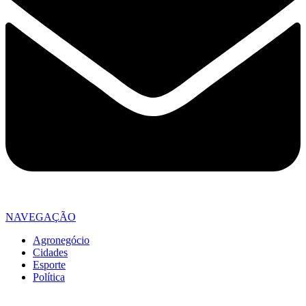
NAVEGAÇÃO
Agronegócio
Cidades
Esporte
Política