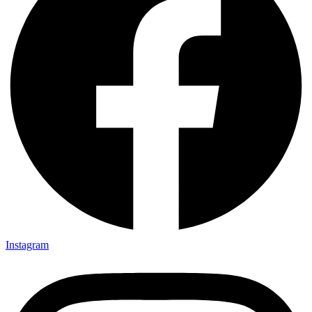
Instagram