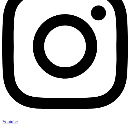
Youtube