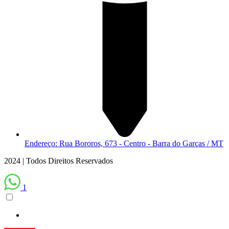
Endereço: Rua Bororos, 673 - Centro - Barra do Garças / MT
2024 | Todos Direitos Reservados
1