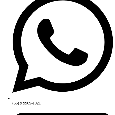
(66) 9 9909-1021