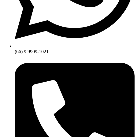
(66) 9 9909-1021