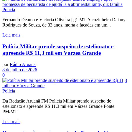
Polícia
Fernando Deamo e Victória Oliveira | g1 MT A cozinheira Daiany
Rodrigues de Souza, de 33 anos, morta a facadas em um...
Leia mais
Polícia Militar prende suspeito de estelionato e
apreende R$ 11,3 mil em Várzea Grande
por
Rádio Aruanã
8 de julho de 2026
0
Polícia
Da Redação Aruanã FM Polícia Militar prende suspeito de
estelionato e apreende R$ 11,3 mil em Várzea Grande Fonte:
PM/MT
Leia mais