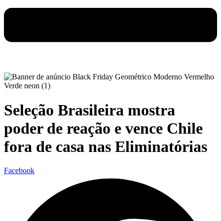
Seleção Brasileira mostra
poder de reação e vence Chile
fora de casa nas Eliminatórias
Facebook